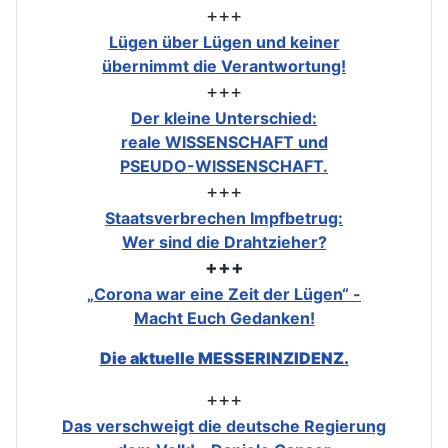
+++
Lügen über Lügen und keiner
übernimmt die Verantwortung!
+++
Der kleine Unterschied:
reale WISSENSCHAFT und
PSEUDO-WISSENSCHAFT.
+++
Staatsverbrechen Impfbetrug:
Wer sind die Drahtzieher?
+++
„Corona war eine Zeit der Lügen“ -
Macht Euch Gedanken!
Die aktuelle MESSERINZIDENZ.
+++
Das verschweigt die deutsche Regierung