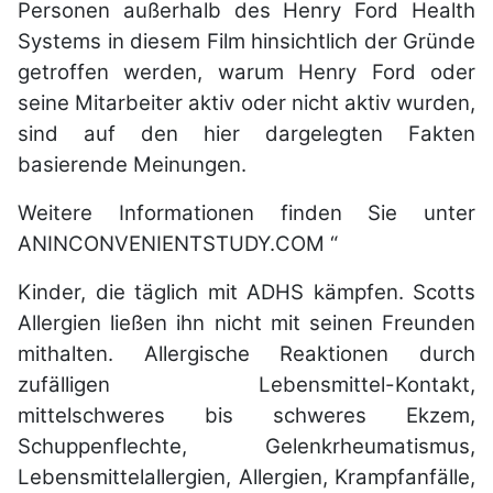
Personen außerhalb des Henry Ford Health
Systems in diesem Film hinsichtlich der Gründe
getroffen werden, warum Henry Ford oder
seine Mitarbeiter aktiv oder nicht aktiv wurden,
sind auf den hier dargelegten Fakten
basierende Meinungen.
Weitere Informationen finden Sie unter
ANINCONVENIENTSTUDY.COM “
Kinder, die täglich mit ADHS kämpfen. Scotts
Allergien ließen ihn nicht mit seinen Freunden
mithalten. Allergische Reaktionen durch
zufälligen Lebensmittel-Kontakt,
mittelschweres bis schweres Ekzem,
Schuppenflechte, Gelenkrheumatismus,
Lebensmittelallergien, Allergien, Krampfanfälle,