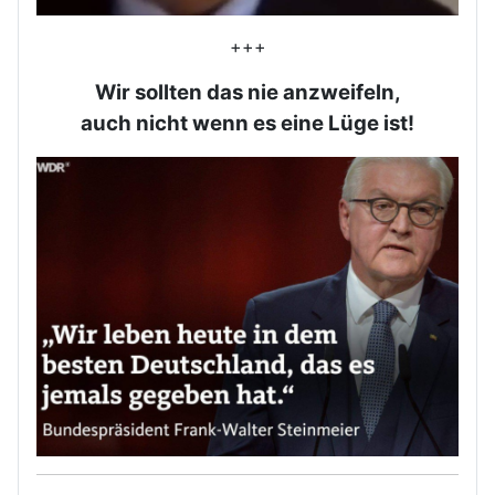
+++
Wir sollten das nie anzweifeln,
auch nicht wenn es eine Lüge ist!