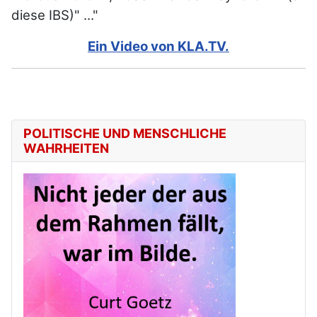
diese IBS)" ..."
Ein Video von KLA.TV.
POLITISCHE UND MENSCHLICHE
WAHRHEITEN