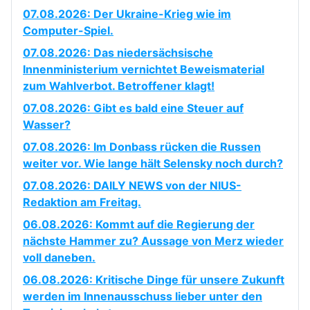
07.08.2026: Der Ukraine-Krieg wie im
Computer-Spiel.
07.08.2026: Das niedersächsische
Innenministerium vernichtet Beweismaterial
zum Wahlverbot. Betroffener klagt!
07.08.2026: Gibt es bald eine Steuer auf
Wasser?
07.08.2026: Im Donbass rücken die Russen
weiter vor. Wie lange hält Selensky noch durch?
07.08.2026: DAILY NEWS von der NIUS-
Redaktion am Freitag.
06.08.2026: Kommt auf die Regierung der
nächste Hammer zu? Aussage von Merz wieder
voll daneben.
06.08.2026: Kritische Dinge für unsere Zukunft
werden im Innenausschuss lieber unter den