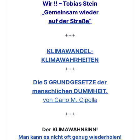
Wir !! – Tobias Stein
„Gemeinsam
wieder
auf der Straße“
+++
KLIMAWANDEL-
KLIMAWAHRHEITEN
+++
Die 5 GRUNDGESETZE der
menschlichen DUMMHEIT.
von Carlo M. Cipolla
+++
Der KLIMAWAHNSINN!
Man kann es nicht oft genug wiederholen!