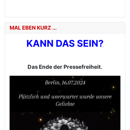
MAL EBEN KURZ ...
KANN DAS SEIN?
Das Ende der Pressefreiheit.