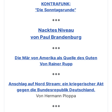
KONTRAFUNK:
"Die Sonntagsrunde"
+++
Nacktes Niveau
von Paul Brandenburg
+++
Die Mär von Amerika als Quelle des Guten
Von Rainer Rupp
+++
Anschlag auf Nord Stream: ein kriegerischer Akt
gegen die Bundesrepublik Deutschland.
Von Hermann Ploppa
+++