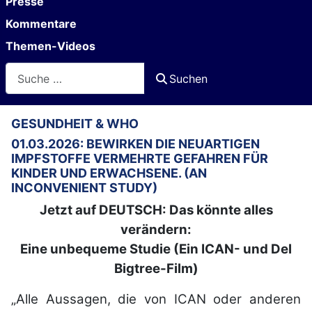
Presse
Kommentare
Themen-Videos
Suchen
Suchen
GESUNDHEIT & WHO
01.03.2026: BEWIRKEN DIE NEUARTIGEN
IMPFSTOFFE VERMEHRTE GEFAHREN FÜR
KINDER UND ERWACHSENE. (AN
INCONVENIENT STUDY)
Jetzt auf DEUTSCH: Das könnte alles
verändern:
Eine unbequeme Studie (Ein ICAN- und Del
Bigtree-Film)
„Alle Aussagen, die von ICAN oder anderen