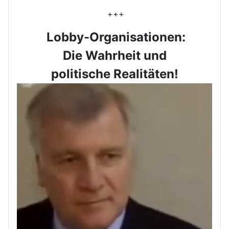
+++
Lobby-Organisationen:
Die Wahrheit und
politische Realitäten!