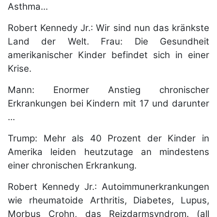
Asthma...
Robert Kennedy Jr.: Wir sind nun das kränkste
Land der Welt. Frau: Die Gesundheit
amerikanischer Kinder befindet sich in einer
Krise.
Mann: Enormer Anstieg chronischer
Erkrankungen bei Kindern mit 17 und darunter
...
Trump: Mehr als 40 Prozent der Kinder in
Amerika leiden heutzutage an mindestens
einer chronischen Erkrankung.
Robert Kennedy Jr.: Autoimmunerkrankungen
wie rheumatoide Arthritis, Diabetes, Lupus,
Morbus Crohn, das Reizdarmsyndrom. (all