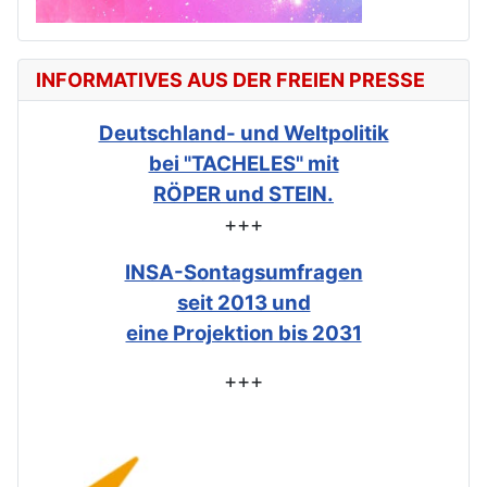
INFORMATIVES AUS DER FREIEN PRESSE
Deutschland- und Weltpolitik
bei "TACHELES" mit
RÖPER und STEIN.
+++
INSA-Sontagsumfragen
seit 2013 und
eine Projektion bis 2031
+++