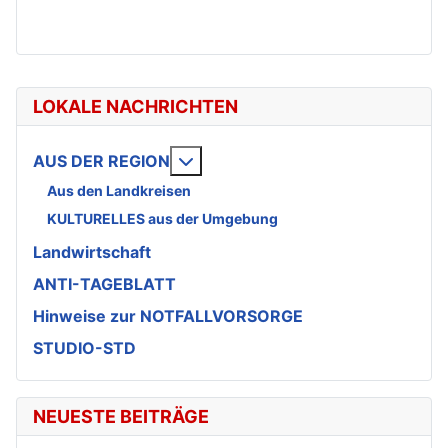
LOKALE NACHRICHTEN
Weitere Informationen: AUS DE
AUS DER REGION
Aus den Landkreisen
KULTURELLES aus der Umgebung
Landwirtschaft
ANTI-TAGEBLATT
Hinweise zur NOTFALLVORSORGE
STUDIO-STD
NEUESTE BEITRÄGE