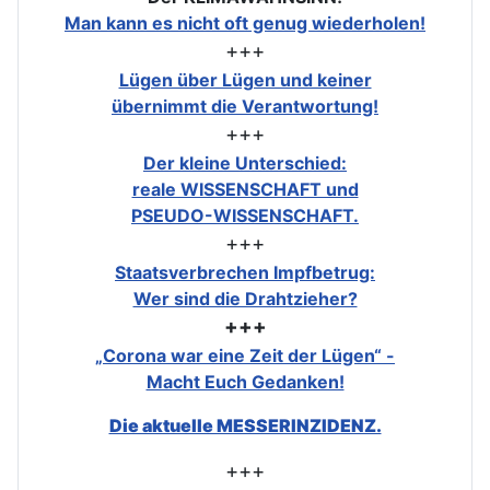
Man kann es nicht oft genug wiederholen!
+++
Lügen über Lügen und keiner
übernimmt die Verantwortung!
+++
Der kleine Unterschied:
reale WISSENSCHAFT und
PSEUDO-WISSENSCHAFT.
+++
Staatsverbrechen Impfbetrug:
Wer sind die Drahtzieher?
+++
„Corona war eine Zeit der Lügen“ -
Macht Euch Gedanken!
Die aktuelle MESSERINZIDENZ.
+++