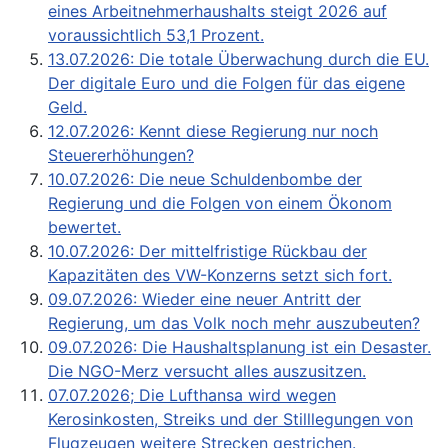
eines Arbeitnehmerhaushalts steigt 2026 auf
voraussichtlich 53,1 Prozent.
13.07.2026: Die totale Überwachung durch die EU.
Der digitale Euro und die Folgen für das eigene
Geld.
12.07.2026: Kennt diese Regierung nur noch
Steuererhöhungen?
10.07.2026: Die neue Schuldenbombe der
Regierung und die Folgen von einem Ökonom
bewertet.
10.07.2026: Der mittelfristige Rückbau der
Kapazitäten des VW-Konzerns setzt sich fort.
09.07.2026: Wieder eine neuer Antritt der
Regierung, um das Volk noch mehr auszubeuten?
09.07.2026: Die Haushaltsplanung ist ein Desaster.
Die NGO-Merz versucht alles auszusitzen.
07.07.2026; Die Lufthansa wird wegen
Kerosinkosten, Streiks und der Stilllegungen von
Flugzeugen weitere Strecken gestrichen.