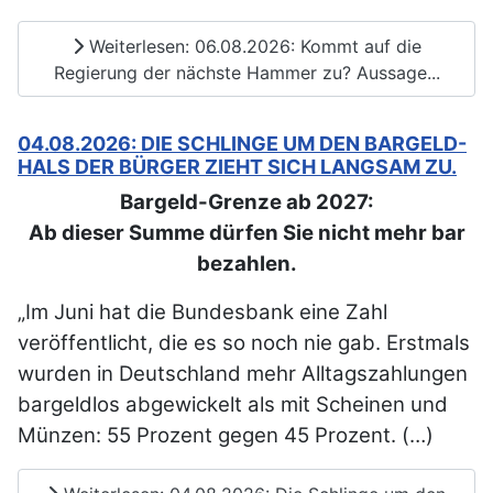
Weiterlesen: 06.08.2026: Kommt auf die
Regierung der nächste Hammer zu? Aussage...
04.08.2026: DIE SCHLINGE UM DEN BARGELD-
HALS DER BÜRGER ZIEHT SICH LANGSAM ZU.
Bargeld-Grenze ab 2027:
Ab dieser Summe dürfen Sie nicht mehr bar
bezahlen.
„Im Juni hat die Bundesbank eine Zahl
veröffentlicht, die es so noch nie gab. Erstmals
wurden in Deutschland mehr Alltagszahlungen
bargeldlos abgewickelt als mit Scheinen und
Münzen: 55 Prozent gegen 45 Prozent. (…)