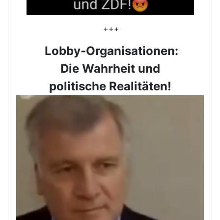
+++
Lobby-Organisationen:
Die Wahrheit und
politische Realitäten!