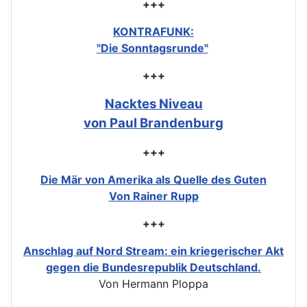
+++
KONTRAFUNK:
"Die Sonntagsrunde"
+++
Nacktes Niveau
von Paul Brandenburg
+++
Die Mär von Amerika als Quelle des Guten
Von Rainer Rupp
+++
Anschlag auf Nord Stream: ein kriegerischer Akt
gegen die Bundesrepublik Deutschland.
Von Hermann Ploppa