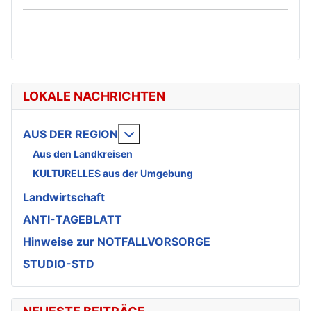
LOKALE NACHRICHTEN
Weitere Informationen: AUS DE
AUS DER REGION
Aus den Landkreisen
KULTURELLES aus der Umgebung
Landwirtschaft
ANTI-TAGEBLATT
Hinweise zur NOTFALLVORSORGE
STUDIO-STD