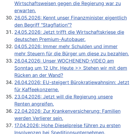
Wirtschaftsweisen gegen die Regierung war zu
erwarten.
26.05.2026: Kennt unser Finanzminister eigentlich
den Begriff "Stagflation"?
24.05.2026: Jetzt trifft die Wirtschaftskriese die
deutschen Premium-Autobauer.
04.05.2026: Immer mehr Schulden und immer
mehr Steuern für die Bürger um diese zu bezahlen.
26.04.2026: Unser WOCHENEND-VIDEO am
Sonntag um 12 Uhr. Heute >> Stehen wir mit dem
Rücken an der Wand?
26.04.2026: EU-steigert Bürokratiewahnsinn: Jetzt
für Kaffeekonzerne.
23.04.2026: Jetzt will die Regierung unsere
Renten angreifen.
22.04.2026: Zur Krankenversicherung: Familien
werden Verlierer sein.
17.04.2026: Hohe Dieselpreise führen zu ersten
Insolvenzen bei Speditionsunternehmen.