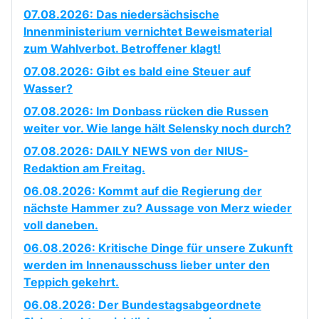
07.08.2026: Das niedersächsische
Innenministerium vernichtet Beweismaterial
zum Wahlverbot. Betroffener klagt!
07.08.2026: Gibt es bald eine Steuer auf
Wasser?
07.08.2026: Im Donbass rücken die Russen
weiter vor. Wie lange hält Selensky noch durch?
07.08.2026: DAILY NEWS von der NIUS-
Redaktion am Freitag.
06.08.2026: Kommt auf die Regierung der
nächste Hammer zu? Aussage von Merz wieder
voll daneben.
06.08.2026: Kritische Dinge für unsere Zukunft
werden im Innenausschuss lieber unter den
Teppich gekehrt.
06.08.2026: Der Bundestagsabgeordnete