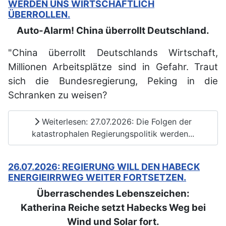
WERDEN UNS WIRTSCHAFTLICH
ÜBERROLLEN.
Auto-Alarm! China überrollt Deutschland.
"China überrollt Deutschlands Wirtschaft,
Millionen Arbeitsplätze sind in Gefahr. Traut
sich die Bundesregierung, Peking in die
Schranken zu weisen?
Weiterlesen: 27.07.2026: Die Folgen der
katastrophalen Regierungspolitik werden...
26.07.2026: REGIERUNG WILL DEN HABECK
ENERGIEIRRWEG WEITER FORTSETZEN.
Überraschendes Lebenszeichen:
Katherina Reiche setzt Habecks Weg bei
Wind und Solar fort.