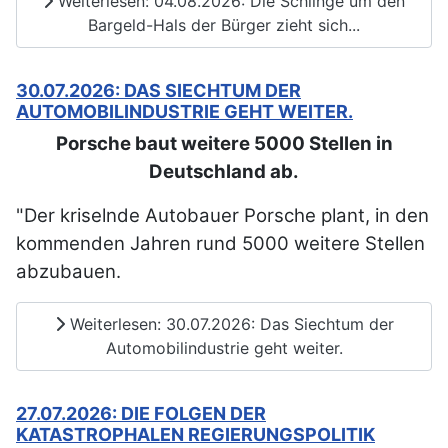
Weiterlesen: 04.08.2026: Die Schlinge um den
Bargeld-Hals der Bürger zieht sich...
30.07.2026: DAS SIECHTUM DER
AUTOMOBILINDUSTRIE GEHT WEITER.
Porsche baut weitere 5000 Stellen in
Deutschland ab.
"Der kriselnde Autobauer Porsche plant, in den
kommenden Jahren rund 5000 weitere Stellen
abzubauen.
Weiterlesen: 30.07.2026: Das Siechtum der
Automobilindustrie geht weiter.
27.07.2026: DIE FOLGEN DER
KATASTROPHALEN REGIERUNGSPOLITIK