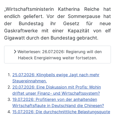
„Wirtschaftsministerin Katherina Reiche hat
endlich geliefert. Vor der Sommerpause hat
der Bundestag ihr Gesetz für neue
Gaskraftwerke mit einer Kapazität von elf
Gigawatt durch den Bundestag gebracht.
Weiterlesen: 26.07.2026: Regierung will den
Habeck Energieirrweg weiter fortsetzen.
25.07.2026: Klingbeils ewige Jagt nach mehr
Steuereinnahmen.
20.07.2026: Eine Diskussion mit Profis: Wohin
driftet unser Finanz- und Wirtschaftssystem?
19.07.2026: Profitieren von der anhaltenden
Wirtschaftsflaute in Deutschland die Chinesen?
15.07.2026: Die durchschnittliche Belastungsquote