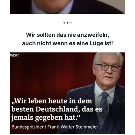
+++
Wir sollten das nie anzweifeln,
auch nicht wenn es eine Lüge ist!