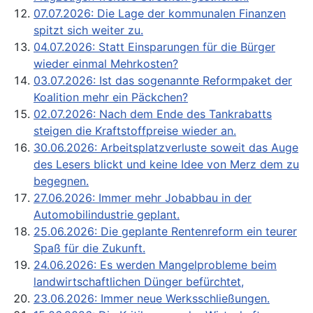
07.07.2026: Die Lage der kommunalen Finanzen
spitzt sich weiter zu.
04.07.2026: Statt Einsparungen für die Bürger
wieder einmal Mehrkosten?
03.07.2026: Ist das sogenannte Reformpaket der
Koalition mehr ein Päckchen?
02.07.2026: Nach dem Ende des Tankrabatts
steigen die Kraftstoffpreise wieder an.
30.06.2026: Arbeitsplatzverluste soweit das Auge
des Lesers blickt und keine Idee von Merz dem zu
begegnen.
27.06.2026: Immer mehr Jobabbau in der
Automobilindustrie geplant.
25.06.2026: Die geplante Rentenreform ein teurer
Spaß für die Zukunft.
24.06.2026: Es werden Mangelprobleme beim
landwirtschaftlichen Dünger befürchtet,
23.06.2026: Immer neue Werksschließungen.