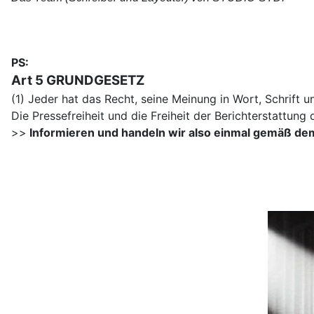
PS
:
Art 5 GRUNDGESETZ
(1) Jeder hat das Recht, seine Meinung in Wort, Schrift u
Die Pressefreiheit und die Freiheit der Berichterstattung
>>
Informieren und handeln wir also einmal gemäß de