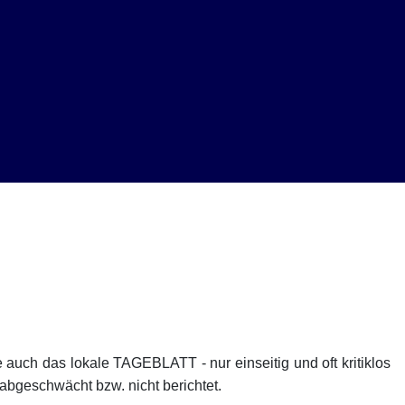
uch das lokale TAGEBLATT - nur einseitig und oft kritiklos
abgeschwächt bzw. nicht berichtet.