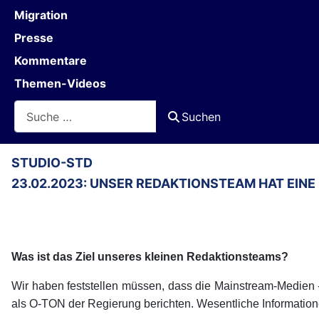
Migration
Presse
Kommentare
Themen-Videos
Suchen
Suchen
STUDIO-STD
23.02.2023: UNSER REDAKTIONSTEAM HAT EINE
Was ist das Ziel unseres kleinen Redaktionsteams?
Wir haben feststellen müssen, dass die Mainstream-Medien 
als O-TON der Regierung berichten. Wesentliche Informatione