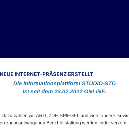
 NEUE INTERNET-PRÄSENZ ERSTELLT
Die Informationsplattform STUDIO-STD
ist seit dem 23.02.2022 ONLINE.
- dazu zählen wir ARD, ZDF, SPIEGEL und viele andere, sowie a
n zur ausgewogenen Berichterstattung werden leider verzerrt, 