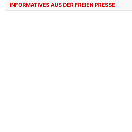
INFORMATIVES AUS DER FREIEN PRESSE