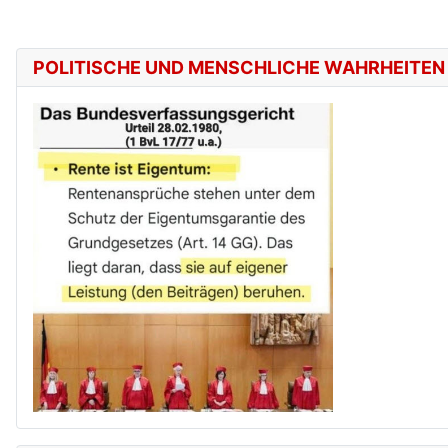
POLITISCHE UND MENSCHLICHE WAHRHEITEN