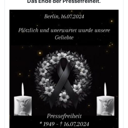
Das Ende der Pressefreiheit.