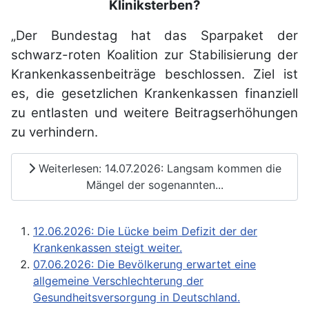
Kliniksterben?
„Der Bundestag hat das Sparpaket der
schwarz-roten Koalition zur Stabilisierung der
Krankenkassenbeiträge beschlossen. Ziel ist
es, die gesetzlichen Krankenkassen finanziell
zu entlasten und weitere Beitragserhöhungen
zu verhindern.
Weiterlesen: 14.07.2026: Langsam kommen die
Mängel der sogenannten...
12.06.2026: Die Lücke beim Defizit der der
Krankenkassen steigt weiter.
07.06.2026: Die Bevölkerung erwartet eine
allgemeine Verschlechterung der
Gesundheitsversorgung in Deutschland.