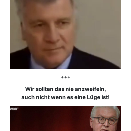
+++
Wir sollten das nie anzweifeln,
auch nicht wenn es eine Lüge ist!