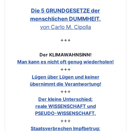
Die 5 GRUNDGESETZE der
menschlichen DUMMHEIT.
von Carlo M. Cipolla
+++
Der KLIMAWAHNSINN!
Man kann es nicht oft genug wiederholen!
+++
Lügen über Lügen und keiner
übernimmt die Verantwortung!
+++
Der kleine Unterschied:
reale WISSENSCHAFT und
PSEUDO-WISSENSCHAFT.
+++
Staatsverbrechen Impfbetrug: