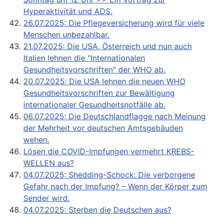
Hyperaktivität und ADS.
26.07.2025: Die Pflegeversicherung wird für viele
Menschen unbezahlbar.
21.07.2025: Die USA, Österreich und nun auch
Italien lehnen die "Internationalen
Gesundheitsvorschriften" der WHO ab.
20.07.2025: Die USA lehnen die neuen WHO
Gesundheitsvorschriften zur Bewältigung
internationaler Gesundheitsnotfälle ab.
06.07.2025: Die Deutschlandflagge nach Meinung
der Mehrheit vor deutschen Amtsgebäuden
wehen.
Lösen die COVID-Impfungen vermehrt KREBS-
WELLEN aus?
04.07.2025: Shedding-Schock: Die verborgene
Gefahr nach der Impfung? – Wenn der Körper zum
Sender wird.
04.07.2025: Sterben die Deutschen aus?