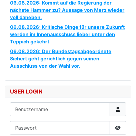
06.08.2026: Kommt auf die Regierung der
nächste Hammer zu? Aussage von Merz wieder
voll daneben.
06.08.2026: Kritische Dinge für unsere Zukunft
werden im Innenausschuss lieber unter den
Teppich gekehrt.
06.08.2026: Der Bundestagsabgeordnete
Sichert geht gerichtlich gegen seinen
Ausschluss von der Wahl vor.
USER LOGIN
Benutzername
Passwort
Passwor