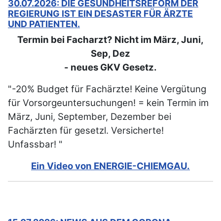
30.07.2026: DIE GESUNDHEITSREFORM DER
REGIERUNG IST EIN DESASTER FÜR ÄRZTE
UND PATIENTEN.
Termin bei Facharzt? Nicht im März, Juni,
Sep, Dez
- neues GKV Gesetz.
"-20% Budget für Fachärzte! Keine Vergütung
für Vorsorgeuntersuchungen! = kein Termin im
März, Juni, September, Dezember bei
Fachärzten für gesetzl. Versicherte!
Unfassbar! "
Ein Video von ENERGIE-CHIEMGAU.