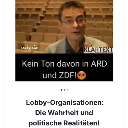
+++
Lobby-Organisationen:
Die Wahrheit und
politische Realitäten!