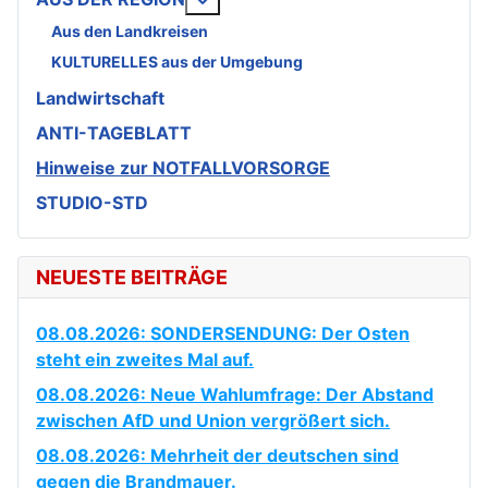
Aus den Landkreisen
KULTURELLES aus der Umgebung
Landwirtschaft
ANTI-TAGEBLATT
Hinweise zur NOTFALLVORSORGE
STUDIO-STD
NEUESTE BEITRÄGE
08.08.2026: SONDERSENDUNG: Der Osten
steht ein zweites Mal auf.
08.08.2026: Neue Wahlumfrage: Der Abstand
zwischen AfD und Union vergrößert sich.
08.08.2026: Mehrheit der deutschen sind
gegen die Brandmauer.