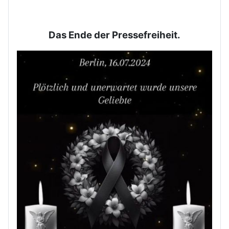
Das Ende der Pressefreiheit.