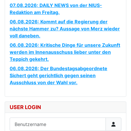
07.08.2026: DAILY NEWS von der NIUS-
Redaktion am Freitag.
06.08.2026: Kommt auf die Regierung der
nächste Hammer zu? Aussage von Merz wieder
voll daneben.
06.08.2026: Kritische Dinge für unsere Zukunft
werden im Innenausschuss lieber unter den
Teppich gekehrt.
06.08.2026: Der Bundestagsabgeordnete
Sichert geht gerichtlich gegen seinen
Ausschluss von der Wahl vor.
USER LOGIN
Benutzername