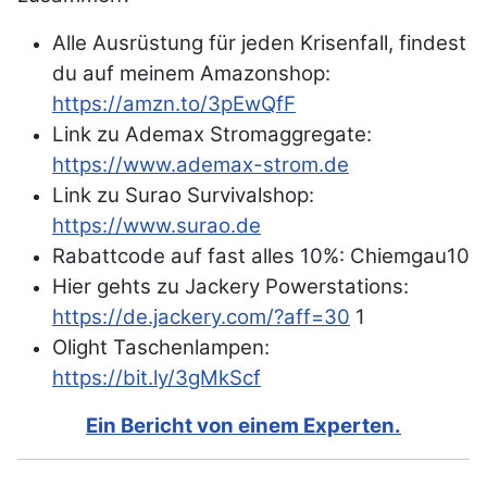
Alle Ausrüstung für jeden Krisenfall, findest
du auf meinem Amazonshop:
https://amzn.to/3pEwQfF
Link zu Ademax Stromaggregate:
https://www.ademax-strom.de
Link zu Surao Survivalshop:
https://www.surao.de
Rabattcode auf fast alles 10%: Chiemgau10
Hier gehts zu Jackery Powerstations:
https://de.jackery.com/?aff=30
1
Olight Taschenlampen:
https://bit.ly/3gMkScf
Ein Bericht von einem Experten.