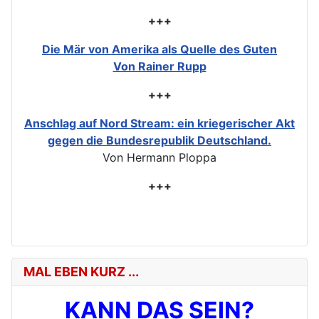
+++
Die Mär von Amerika als Quelle des Guten
Von Rainer Rupp
+++
Anschlag auf Nord Stream: ein kriegerischer Akt
gegen die Bundesrepublik Deutschland.
Von Hermann Ploppa
+++
MAL EBEN KURZ ...
KANN DAS SEIN?