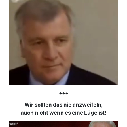
+++
Wir sollten das nie anzweifeln,
auch nicht wenn es eine Lüge ist!