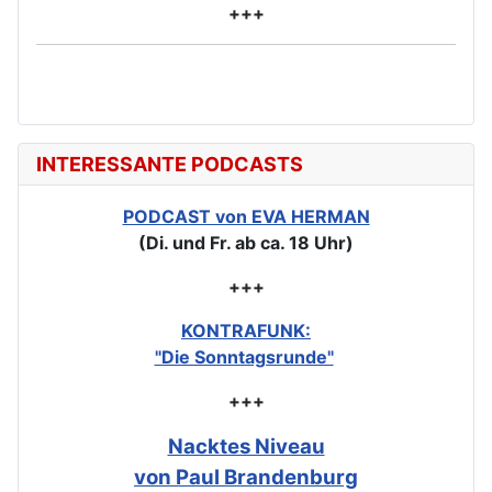
+++
INTERESSANTE PODCASTS
PODCAST von EVA HERMAN
(Di. und Fr. ab ca. 18 Uhr)
+++
KONTRAFUNK:
"Die Sonntagsrunde"
+++
Nacktes Niveau
von Paul Brandenburg