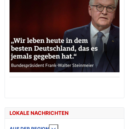
LOKALE NACHRICHTEN
Weitere Informationen: AUS DE
AUS DER REGION