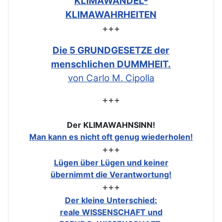
KLIMAWANDEL-
KLIMAWAHRHEITEN
+++
Die 5 GRUNDGESETZE der
menschlichen DUMMHEIT.
von Carlo M. Cipolla
+++
Der KLIMAWAHNSINN!
Man kann es nicht oft genug wiederholen!
+++
Lügen über Lügen und keiner
übernimmt die Verantwortung!
+++
Der kleine Unterschied:
reale WISSENSCHAFT und