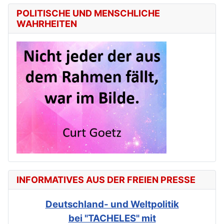
POLITISCHE UND MENSCHLICHE
WAHRHEITEN
INFORMATIVES AUS DER FREIEN PRESSE
Deutschland- und Weltpolitik
bei "TACHELES" mit