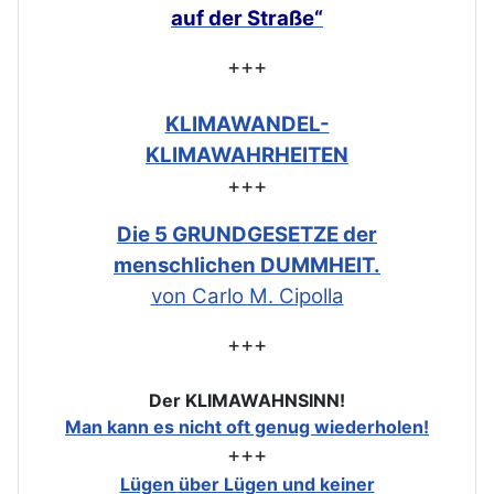
auf der Straße“
+++
KLIMAWANDEL-
KLIMAWAHRHEITEN
+++
Die 5 GRUNDGESETZE der
menschlichen DUMMHEIT.
von Carlo M. Cipolla
+++
Der KLIMAWAHNSINN!
Man kann es nicht oft genug wiederholen!
+++
Lügen über Lügen und keiner