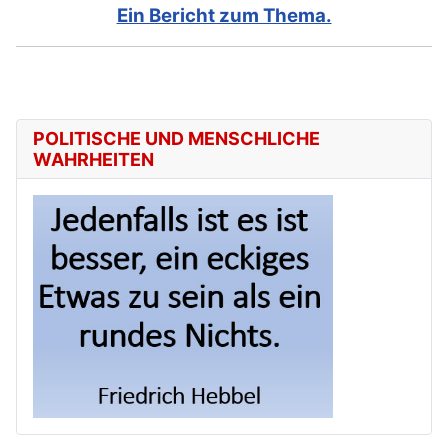
Ein Bericht zum Thema.
POLITISCHE UND MENSCHLICHE
WAHRHEITEN