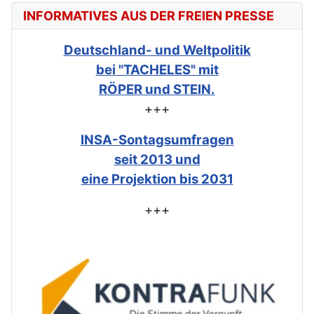
INFORMATIVES AUS DER FREIEN PRESSE
Deutschland- und Weltpolitik
bei "TACHELES" mit
RÖPER und STEIN.
+++
INSA-Sontagsumfragen
seit 2013 und
eine Projektion bis 2031
+++