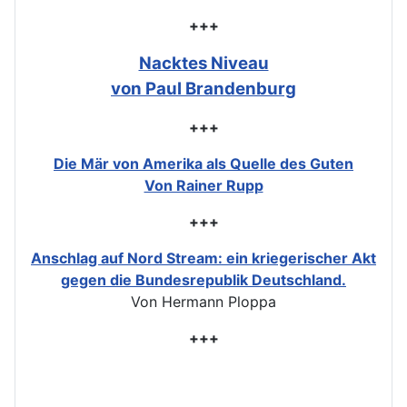
+++
Nacktes Niveau
von Paul Brandenburg
+++
Die Mär von Amerika als Quelle des Guten
Von Rainer Rupp
+++
Anschlag auf Nord Stream: ein kriegerischer Akt
gegen die Bundesrepublik Deutschland.
Von Hermann Ploppa
+++