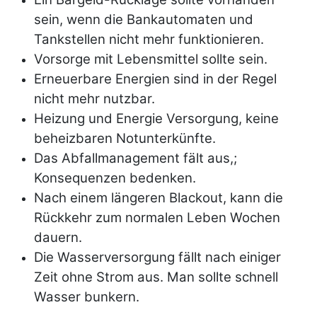
sein, wenn die Bankautomaten und
Tankstellen nicht mehr funktionieren.
Vorsorge mit Lebensmittel sollte sein.
Erneuerbare Energien sind in der Regel
nicht mehr nutzbar.
Heizung und Energie Versorgung, keine
beheizbaren Notunterkünfte.
Das Abfallmanagement fält aus,;
Konsequenzen bedenken.
Nach einem längeren Blackout, kann die
Rückkehr zum normalen Leben Wochen
dauern.
Die Wasserversorgung fällt nach einiger
Zeit ohne Strom aus. Man sollte schnell
Wasser bunkern.