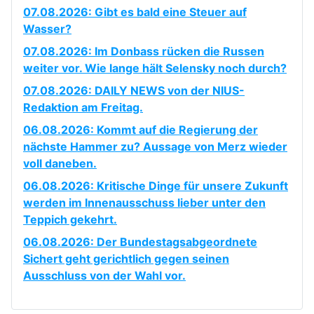
07.08.2026: Gibt es bald eine Steuer auf
Wasser?
07.08.2026: Im Donbass rücken die Russen
weiter vor. Wie lange hält Selensky noch durch?
07.08.2026: DAILY NEWS von der NIUS-
Redaktion am Freitag.
06.08.2026: Kommt auf die Regierung der
nächste Hammer zu? Aussage von Merz wieder
voll daneben.
06.08.2026: Kritische Dinge für unsere Zukunft
werden im Innenausschuss lieber unter den
Teppich gekehrt.
06.08.2026: Der Bundestagsabgeordnete
Sichert geht gerichtlich gegen seinen
Ausschluss von der Wahl vor.