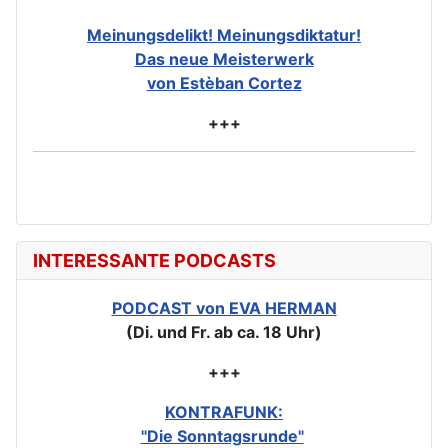
Meinungsdelikt! Meinungsdiktatur!
Das neue Meisterwerk
von Estèban Cortez
+++
INTERESSANTE PODCASTS
PODCAST von EVA HERMAN
(Di. und Fr. ab ca. 18 Uhr)
+++
KONTRAFUNK:
"Die Sonntagsrunde"