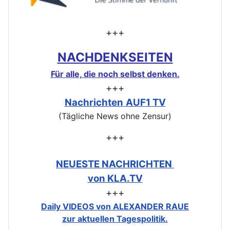
+++
NACHDENKSEITEN
Für alle, die noch selbst denken.
+++
Nachrichten
AUF1 TV
(Tägliche News ohne Zensur)
+++
NEUESTE NACHRICHTEN
von KLA.TV
+++
Daily VIDEOS von ALEXANDER RAUE
zur aktuellen Tagespolitik.