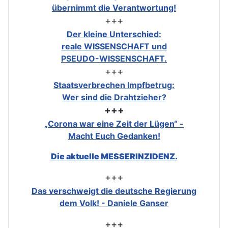
übernimmt die Verantwortung!
+++
Der kleine Unterschied:
reale WISSENSCHAFT und
PSEUDO-WISSENSCHAFT.
+++
Staatsverbrechen Impfbetrug:
Wer sind die Drahtzieher?
+++
„Corona war eine Zeit der Lügen“ -
Macht Euch Gedanken!
Die aktuelle MESSERINZIDENZ.
+++
Das verschweigt die deutsche Regierung
dem Volk! - Daniele Ganser
+++