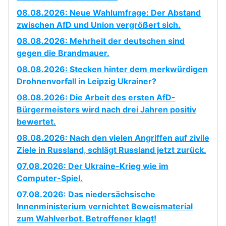
08.08.2026: Neue Wahlumfrage: Der Abstand
zwischen AfD und Union vergrößert sich.
08.08.2026: Mehrheit der deutschen sind
gegen die Brandmauer.
08.08.2026: Stecken hinter dem merkwürdigen
Drohnenvorfall in Leipzig Ukrainer?
08.08.2026: Die Arbeit des ersten AfD-
Bürgermeisters wird nach drei Jahren positiv
bewertet.
08.08.2026: Nach den vielen Angriffen auf zivile
Ziele in Russland, schlägt Russland jetzt zurück.
07.08.2026: Der Ukraine-Krieg wie im
Computer-Spiel.
07.08.2026: Das niedersächsische
Innenministerium vernichtet Beweismaterial
zum Wahlverbot. Betroffener klagt!