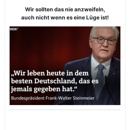
Wir sollten das nie anzweifeln,
auch nicht wenn es eine Lüge ist!