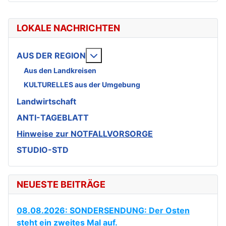
LOKALE NACHRICHTEN
Weitere Informationen: AUS DE
AUS DER REGION
Aus den Landkreisen
KULTURELLES aus der Umgebung
Landwirtschaft
ANTI-TAGEBLATT
Hinweise zur NOTFALLVORSORGE
STUDIO-STD
NEUESTE BEITRÄGE
08.08.2026: SONDERSENDUNG: Der Osten
steht ein zweites Mal auf.