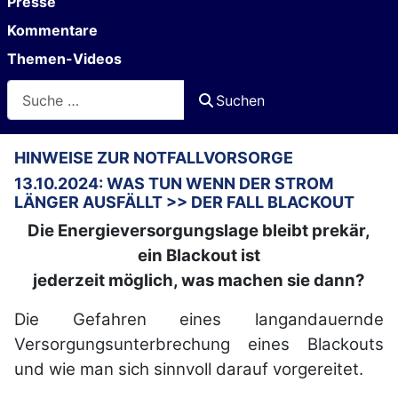
Presse
Kommentare
Themen-Videos
Suchen
Suchen
HINWEISE ZUR NOTFALLVORSORGE
13.10.2024: WAS TUN WENN DER STROM
LÄNGER AUSFÄLLT >> DER FALL BLACKOUT
Die Energieversorgungslage bleibt prekär,
ein Blackout ist
jederzeit möglich, was machen sie dann?
Die Gefahren eines langandauernde
Versorgungsunterbrechung eines Blackouts
und wie man sich sinnvoll darauf vorgereitet.