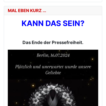
MAL EBEN KURZ ...
KANN DAS SEIN?
Das Ende der Pressefreiheit.