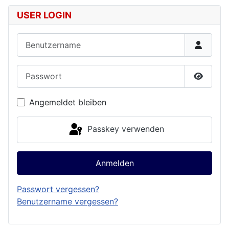
USER LOGIN
Benutzername
Passwort
Passwor
Angemeldet bleiben
Passkey verwenden
Anmelden
Passwort vergessen?
Benutzername vergessen?