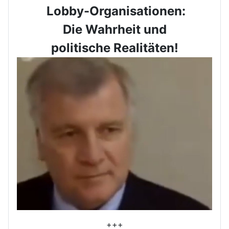
Lobby-Organisationen:
Die Wahrheit und
politische Realitäten!
+++