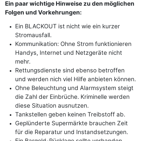
Ein paar wichtige Hinweise zu den möglichen
Folgen und Vorkehrungen:
Ein BLACKOUT ist nicht wie ein kurzer
Stromausfall.
Kommunikation: Ohne Strom funktionieren
Handys, Internet und Netzgeräte nicht
mehr.
Rettungsdienste sind ebenso betroffen
und werden nich viel Hilfe anbieten können.
Ohne Beleuchtung und Alarmsystem steigt
die Zahl der Einbrüche. Kriminelle werden
diese Situation ausnutzen.
Tankstellen geben keinen Treibstoff ab.
Geplünderte Supermärkte brauchen Zeit
für die Reparatur und Instandsetzungen.
Ein Bargeld-Rücklage sollte vorhanden