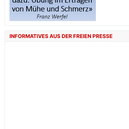
INFORMATIVES AUS DER FREIEN PRESSE