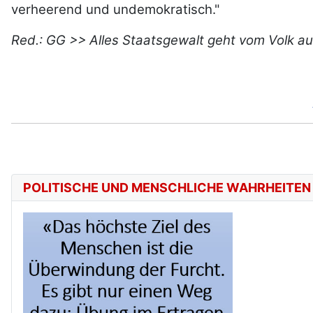
verheerend und undemokratisch."
Red.: GG >> Alles Staatsgewalt geht vom Volk au
POLITISCHE UND MENSCHLICHE WAHRHEITEN