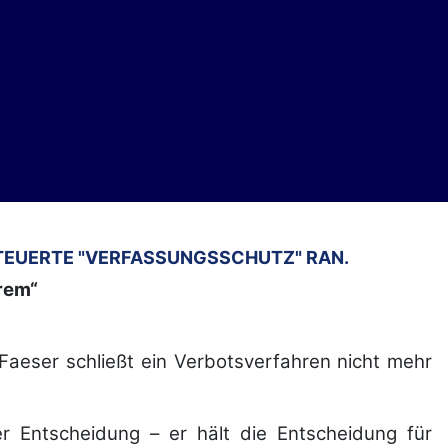
STEUERTE "VERFASSUNGSSCHUTZ" RAN.
rem“
Faeser schließt ein Verbotsverfahren nicht mehr
r Entscheidung – er hält die Entscheidung für