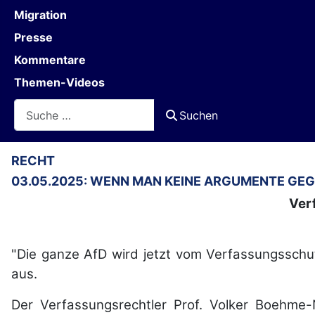
Migration
Presse
Kommentare
Themen-Videos
Suchen
Suchen
RECHT
03.05.2025: WENN MAN KEINE ARGUMENTE GEG
Ver
"Die ganze AfD wird jetzt vom Verfassungsschut
aus.
Der Verfassungsrechtler Prof. Volker Boehme-