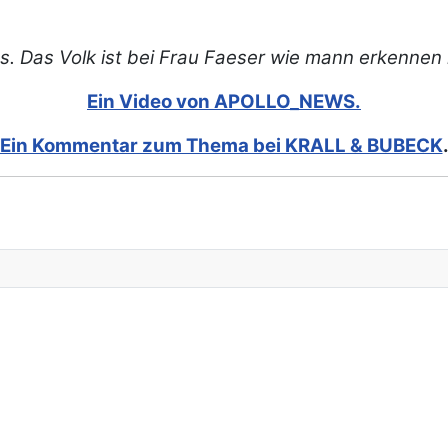
s. Das Volk ist bei Frau Faeser wie mann erkennen
Ein Video von APOLLO_NEWS.
Ein Kommentar zum Thema bei KRALL & BUBECK