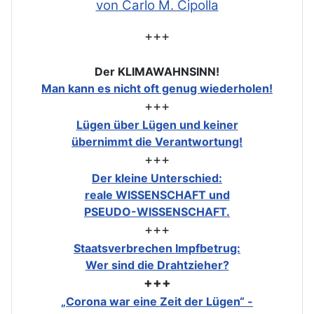
von Carlo M. Cipolla
+++
Der KLIMAWAHNSINN!
Man kann es nicht oft genug wiederholen!
+++
Lügen über Lügen und keiner
übernimmt die Verantwortung!
+++
Der kleine Unterschied:
reale WISSENSCHAFT und
PSEUDO-WISSENSCHAFT.
+++
Staatsverbrechen Impfbetrug:
Wer sind die Drahtzieher?
+++
„Corona war eine Zeit der Lügen“ -