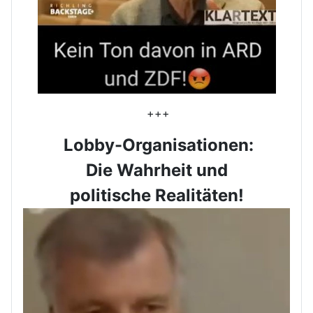
+++
Lobby-Organisationen:
Die Wahrheit und
politische Realitäten!