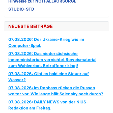
Hinweise zur NOTFALLVORSORGE
STUDIO-STD
NEUESTE BEITRÄGE
07.08.2026: Der Ukraine-Krieg wie im
Computer-Spiel.
07.08.2026: Das niedersächsische
Innenministerium vernichtet Beweismaterial
zum Wahlverbot. Betroffener klagt!
07.08.2026: Gibt es bald eine Steuer auf
Wasser?
07.08.2026: Im Donbass rücken die Russen
weiter vor. Wie lange hält Selensky noch durch?
07.08.2026: DAILY NEWS von der NIUS-
Redaktion am Freitag.