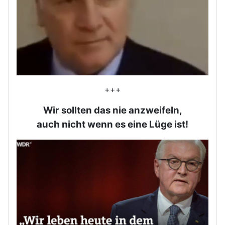
+++
Wir sollten das nie anzweifeln,
auch nicht wenn es eine Lüge ist!