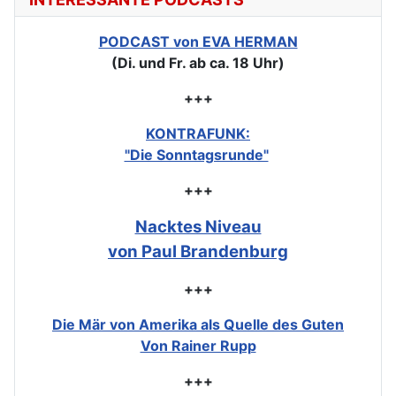
PODCAST von EVA HERMAN
(Di. und Fr. ab ca. 18 Uhr)
+++
KONTRAFUNK:
"Die Sonntagsrunde"
+++
Nacktes Niveau
von Paul Brandenburg
+++
Die Mär von Amerika als Quelle des Guten
Von Rainer Rupp
+++