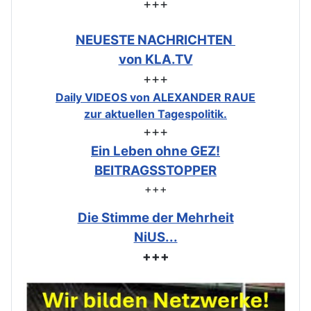
+++
NEUESTE NACHRICHTEN
von KLA.TV
+++
Daily VIDEOS von ALEXANDER RAUE
zur aktuellen Tagespolitik.
+++
Ein Leben ohne GEZ!
BEITRAGSSTOPPER
+++
Die Stimme der Mehrheit
NiUS...
+++