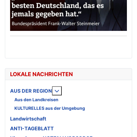
LOKALE NACHRICHTEN
Weitere Informationen: AUS DE
AUS DER REGION
Aus den Landkreisen
KULTURELLES aus der Umgebung
Landwirtschaft
ANTI-TAGEBLATT