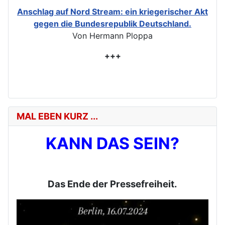
Anschlag auf Nord Stream: ein kriegerischer Akt
gegen die Bundesrepublik Deutschland.
Von Hermann Ploppa
+++
MAL EBEN KURZ ...
KANN DAS SEIN?
Das Ende der Pressefreiheit.