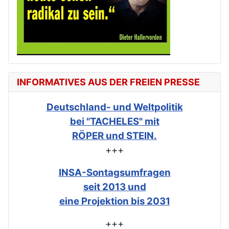
INFORMATIVES AUS DER FREIEN PRESSE
Deutschland- und Weltpolitik
bei "TACHELES" mit
RÖPER und STEIN.
+++
INSA-Sontagsumfragen
seit 2013 und
eine Projektion bis 2031
+++