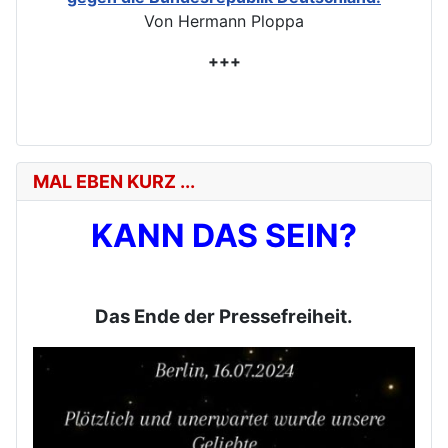
Von Hermann Ploppa
+++
MAL EBEN KURZ ...
KANN DAS SEIN?
Das Ende der Pressefreiheit.