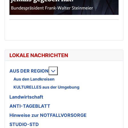
LOKALE NACHRICHTEN
Weitere Informationen: AUS DE
AUS DER REGION
Aus den Landkreisen
KULTURELLES aus der Umgebung
Landwirtschaft
ANTI-TAGEBLATT
Hinweise zur NOTFALLVORSORGE
STUDIO-STD