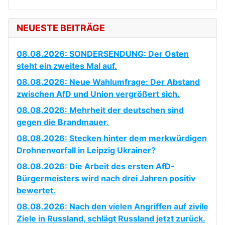
NEUESTE BEITRÄGE
08.08.2026: SONDERSENDUNG: Der Osten
steht ein zweites Mal auf.
08.08.2026: Neue Wahlumfrage: Der Abstand
zwischen AfD und Union vergrößert sich.
08.08.2026: Mehrheit der deutschen sind
gegen die Brandmauer.
08.08.2026: Stecken hinter dem merkwürdigen
Drohnenvorfall in Leipzig Ukrainer?
08.08.2026: Die Arbeit des ersten AfD-
Bürgermeisters wird nach drei Jahren positiv
bewertet.
08.08.2026: Nach den vielen Angriffen auf zivile
Ziele in Russland, schlägt Russland jetzt zurück.