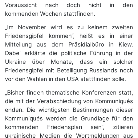
Voraussicht nach doch nicht in den
kommenden Wochen stattfinden.
„Im November wird es zu keinem zweiten
Friedensgipfel kommen“, heißt es in einer
Mitteilung aus dem Präsidialbüro in Kiew.
Dabei erklärte die politische Führung in der
Ukraine über Monate, dass ein solcher
Friedensgipfel mit Beteiligung Russlands noch
vor den Wahlen in den USA stattfinden solle.
„Bisher finden thematische Konferenzen statt,
die mit der Verabschiedung von Kommuniqués
enden. Die wichtigsten Bestimmungen dieser
Kommuniqués werden die Grundlage für den
kommenden Friedensplan sein“, zitieren
ukrainische Medien die Wortmeldungen aus