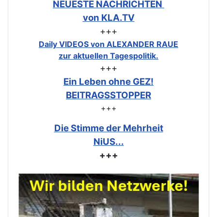
NEUESTE NACHRICHTEN
von KLA.TV
+++
Daily VIDEOS von ALEXANDER RAUE
zur aktuellen Tagespolitik.
+++
Ein Leben ohne GEZ!
BEITRAGSSTOPPER
+++
Die Stimme der Mehrheit
NiUS...
+++