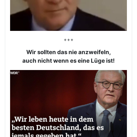
+++
Wir sollten das nie anzweifeln,
auch nicht wenn es eine Lüge ist!