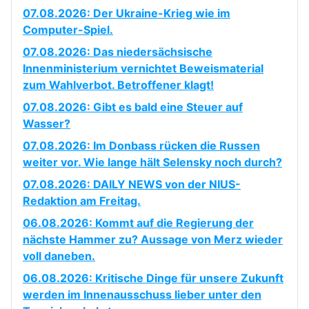
07.08.2026: Der Ukraine-Krieg wie im
Computer-Spiel.
07.08.2026: Das niedersächsische
Innenministerium vernichtet Beweismaterial
zum Wahlverbot. Betroffener klagt!
07.08.2026: Gibt es bald eine Steuer auf
Wasser?
07.08.2026: Im Donbass rücken die Russen
weiter vor. Wie lange hält Selensky noch durch?
07.08.2026: DAILY NEWS von der NIUS-
Redaktion am Freitag.
06.08.2026: Kommt auf die Regierung der
nächste Hammer zu? Aussage von Merz wieder
voll daneben.
06.08.2026: Kritische Dinge für unsere Zukunft
werden im Innenausschuss lieber unter den