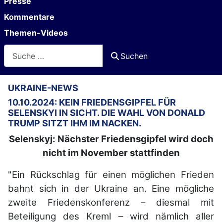
Presse
Kommentare
Themen-Videos
Suchen
Suchen
UKRAINE-NEWS
10.10.2024: KEIN FRIEDENSGIPFEL FÜR
SELENSKYI IN SICHT. DIE WAHL VON DONALD
TRUMP SITZT IHM IM NACKEN.
Selenskyj: Nächster Friedensgipfel wird doch
nicht im November stattfinden
"Ein Rückschlag für einen möglichen Frieden
bahnt sich in der Ukraine an. Eine mögliche
zweite Friedenskonferenz – diesmal mit
Beteiligung des Kreml – wird nämlich aller