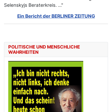
Selenskyjs Beraterkreis. ..."
Ein Bericht der BERLINER ZEITUNG
POLITISCHE UND MENSCHLICHE
WAHRHEITEN