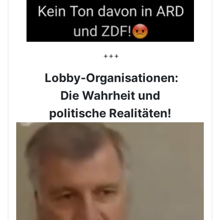
+++
Lobby-Organisationen:
Die Wahrheit und
politische Realitäten!