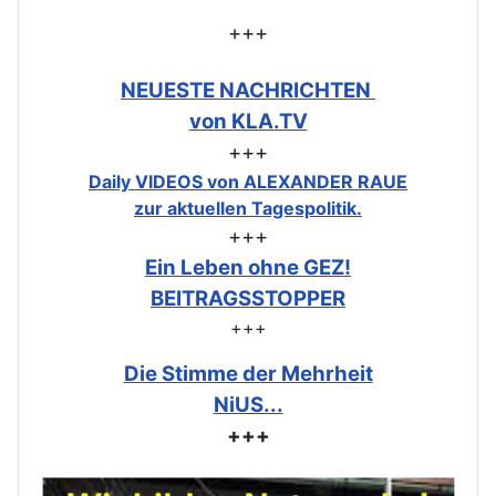
+++
NEUESTE NACHRICHTEN
von KLA.TV
+++
Daily VIDEOS von ALEXANDER RAUE
zur aktuellen Tagespolitik.
+++
Ein Leben ohne GEZ!
BEITRAGSSTOPPER
+++
Die Stimme der Mehrheit
NiUS...
+++