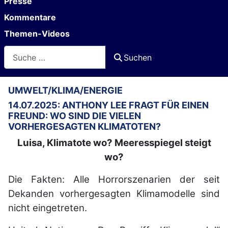
Presse
Kommentare
Themen-Videos
Suchen
Suchen
UMWELT/KLIMA/ENERGIE
14.07.2025: ANTHONY LEE FRAGT FÜR EINEN
FREUND: WO SIND DIE VIELEN
VORHERGESAGTEN KLIMATOTEN?
Luisa, Klimatote wo? Meeresspiegel steigt
wo?
Die Fakten: Alle Horrorszenarien der seit
Dekanden vorhergesagten Klimamodelle sind
nicht eingetreten.