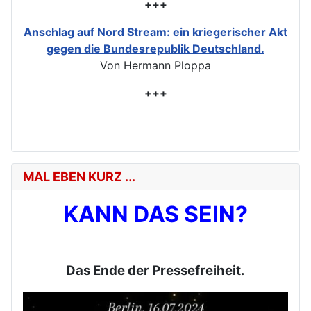
+++
Anschlag auf Nord Stream: ein kriegerischer Akt
gegen die Bundesrepublik Deutschland.
Von Hermann Ploppa
+++
MAL EBEN KURZ ...
KANN DAS SEIN?
Das Ende der Pressefreiheit.