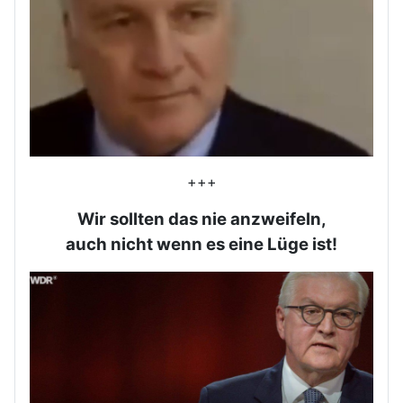
+++
Wir sollten das nie anzweifeln,
auch nicht wenn es eine Lüge ist!