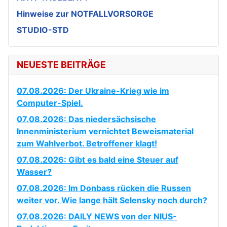
Hinweise zur NOTFALLVORSORGE
STUDIO-STD
NEUESTE BEITRÄGE
07.08.2026: Der Ukraine-Krieg wie im
Computer-Spiel.
07.08.2026: Das niedersächsische
Innenministerium vernichtet Beweismaterial
zum Wahlverbot. Betroffener klagt!
07.08.2026: Gibt es bald eine Steuer auf
Wasser?
07.08.2026: Im Donbass rücken die Russen
weiter vor. Wie lange hält Selensky noch durch?
07.08.2026: DAILY NEWS von der NIUS-