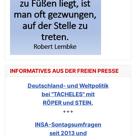
INFORMATIVES AUS DER FREIEN PRESSE
Deutschland- und Weltpolitik
bei "TACHELES" mit
RÖPER und STEIN.
+++
INSA-Sontagsumfragen
seit 2013 und