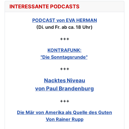
INTERESSANTE PODCASTS
PODCAST von EVA HERMAN
(Di. und Fr. ab ca. 18 Uhr)
+++
KONTRAFUNK:
"Die Sonntagsrunde"
+++
Nacktes Niveau
von Paul Brandenburg
+++
Die Mär von Amerika als Quelle des Guten
Von Rainer Rupp