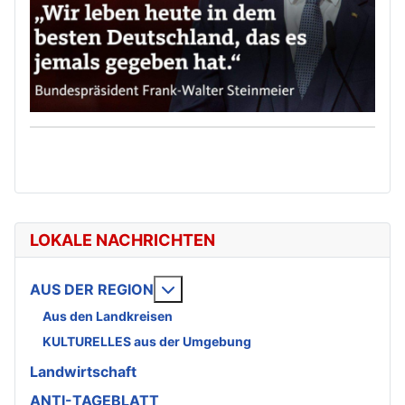
LOKALE NACHRICHTEN
Weitere Informationen: AUS DE
AUS DER REGION
Aus den Landkreisen
KULTURELLES aus der Umgebung
Landwirtschaft
ANTI-TAGEBLATT