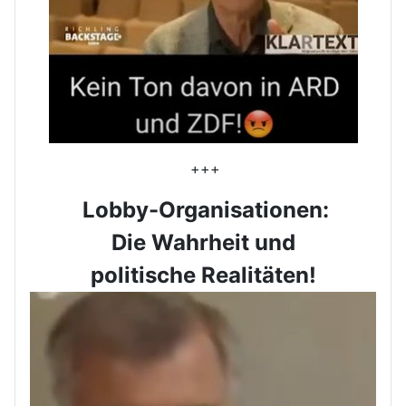
+++
Lobby-Organisationen:
Die Wahrheit und
politische Realitäten!