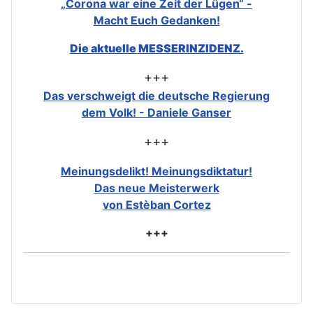
„Corona war eine Zeit der Lügen“ -
Macht Euch Gedanken!
Die aktuelle MESSERINZIDENZ.
+++
Das verschweigt die deutsche Regierung
dem Volk! - Daniele Ganser
+++
Meinungsdelikt! Meinungsdiktatur!
Das neue Meisterwerk
von Estèban Cortez
+++