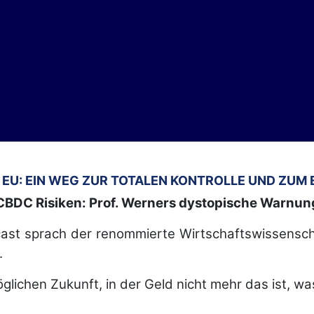
R EU: EIN WEG ZUR TOTALEN KONTROLLE UND ZUM 
CBDC Risiken: Prof. Werners dystopische Warnun
cast sprach der renommierte Wirtschaftswissenscha
.
glichen Zukunft, in der Geld nicht mehr das ist, wa