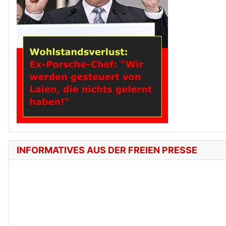
INFORMATIVES AUS DER FREIEN PRESSE