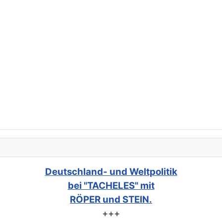
Deutschland- und Weltpolitik
bei "TACHELES" mit
RÖPER und STEIN.
+++