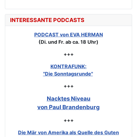
INTERESSANTE PODCASTS
PODCAST von EVA HERMAN
(Di. und Fr. ab ca. 18 Uhr)
+++
KONTRAFUNK:
"Die Sonntagsrunde"
+++
Nacktes Niveau
von Paul Brandenburg
+++
Die Mär von Amerika als Quelle des Guten