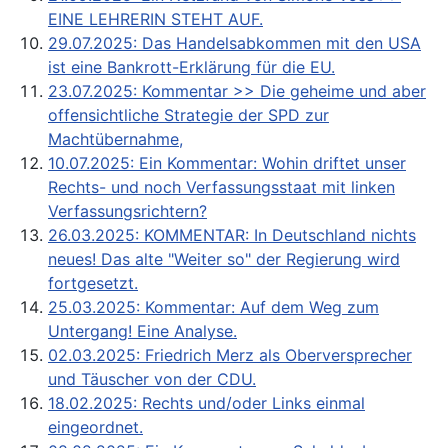
EINE LEHRERIN STEHT AUF.
29.07.2025: Das Handelsabkommen mit den USA
ist eine Bankrott-Erklärung für die EU.
23.07.2025: Kommentar >> Die geheime und aber
offensichtliche Strategie der SPD zur
Machtübernahme,
10.07.2025: Ein Kommentar: Wohin driftet unser
Rechts- und noch Verfassungsstaat mit linken
Verfassungsrichtern?
26.03.2025: KOMMENTAR: In Deutschland nichts
neues! Das alte "Weiter so" der Regierung wird
fortgesetzt.
25.03.2025: Kommentar: Auf dem Weg zum
Untergang! Eine Analyse.
02.03.2025: Friedrich Merz als Oberversprecher
und Täuscher von der CDU.
18.02.2025: Rechts und/oder Links einmal
eingeordnet.