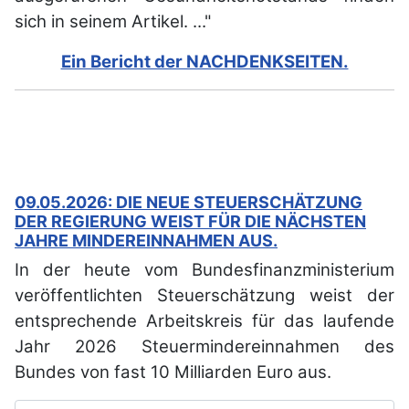
sich in seinem Artikel. ..."
Ein Bericht der NACHDENKSEITEN.
09.05.2026: DIE NEUE STEUERSCHÄTZUNG
DER REGIERUNG WEIST FÜR DIE NÄCHSTEN
JAHRE MINDEREINNAHMEN AUS.
In der heute vom Bundesfinanzministerium
veröffentlichten Steuerschätzung weist der
entsprechende Arbeitskreis für das laufende
Jahr 2026 Steuermindereinnahmen des
Bundes von fast 10 Milliarden Euro aus.