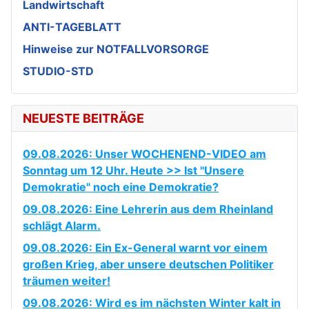
Landwirtschaft
ANTI-TAGEBLATT
Hinweise zur NOTFALLVORSORGE
STUDIO-STD
NEUESTE BEITRÄGE
09.08.2026: Unser WOCHENEND-VIDEO am
Sonntag um 12 Uhr. Heute >> Ist "Unsere
Demokratie" noch eine Demokratie?
09.08.2026: Eine Lehrerin aus dem Rheinland
schlägt Alarm.
09.08.2026: Ein Ex-General warnt vor einem
großen Krieg, aber unsere deutschen Politiker
träumen weiter!
09.08.2026: Wird es im nächsten Winter kalt in