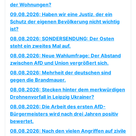
der Wohnungen?
09.08.2026: Haben wir eine Justiz, der ein
Schutz der eigenen Bevölkerung nicht wichtig
ist?
08.08.2026: SONDERSENDUNG: Der Osten
steht ein zweites Mal auf.
08.08.2026: Neue Wahlumfrage: Der Abstand
zwischen AfD und Union vergrößert sich.
08.08.2026: Mehrheit der deutschen sind
gegen die Brandmauer.
08.08.2026: Stecken hinter dem merkwürdigen
Drohnenvorfall in Leipzig Ukrainer?
08.08.2026: Die Arbeit des ersten AfD-
Bürgermeisters wird nach drei Jahren positiv
bewertet.
08.08.2026: Nach den vielen Angriffen auf zivile