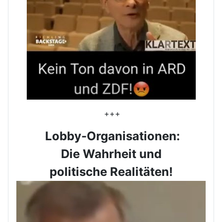
+++
Lobby-Organisationen:
Die Wahrheit und
politische Realitäten!