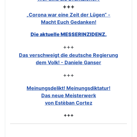
+++
„Corona war eine Zeit der Lügen“ -
Macht Euch Gedanken!
Die aktuelle MESSERINZIDENZ.
+++
Das verschweigt die deutsche Regierung
dem Volk! - Daniele Ganser
+++
Meinungsdelikt! Meinungsdiktatur!
Das neue Meisterwerk
von Estèban Cortez
+++