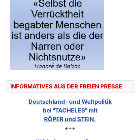
INFORMATIVES AUS DER FREIEN PRESSE
Deutschland- und Weltpolitik
bei "TACHELES" mit
RÖPER und STEIN.
+++