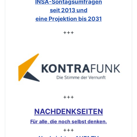
INSA-Sontagsumfragen
seit 2013 und
eine Projektion bis 2031
+++
+++
NACHDENKSEITEN
Für alle, die noch selbst denken.
+++