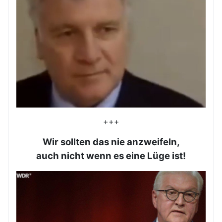
+++
Wir sollten das nie anzweifeln,
auch nicht wenn es eine Lüge ist!