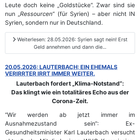
Leute doch keine „Goldstücke“. Zwar sind sie
nun „
Ressourcen
“ (für Syrien) – aber nicht IN
Syrien, sondern nur in Deutschland.
Weiterlesen: 28.05.2026: Syrien sagt nein! Erst
Geld annehmen und dann die...
20.05.2026: LAUTERBACH: EIN EHEMALS
VERIRRTER IRRT IMMER WEITER.
Lauterbach fordert „Klima-Notstand“:
Das klingt wie ein totalitäres Echo aus der
Corona-Zeit.
“Wir werden ab jetzt immer im
Ausnahmezustand sein“: Ex-
Gesundheitsminister Karl Lauterbach versucht