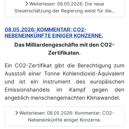
Weiterlesen: 09.05.2026: Die neue
Steuerschätzung der Regierung weist für die...
08.05.2026: KOMMENTAR: CO2-
NEBENEINKÜNFTE EINIGER KONZERNE.
Das Milliardengeschäfte mit den CO2-
Zertifikaten.
Ein CO2-Zertifikat gibt die Berechtigung zum
Ausstoß einer Tonne Kohlendioxid-Äquivalent
und ist ein Instrument des europäischen
Emissionshandels im Kampf gegen den
angeblich menschengemachten Klimawandel.
Weiterlesen: 08.05.2026: Kommentar: CO2-
Nebeneinkünfte einiger Konzerne.