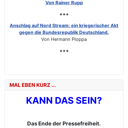
Von Rainer Rupp
+++
Anschlag auf Nord Stream: ein kriegerischer Akt
gegen die Bundesrepublik Deutschland.
Von Hermann Ploppa
+++
MAL EBEN KURZ ...
KANN DAS SEIN?
Das Ende der Pressefreiheit.