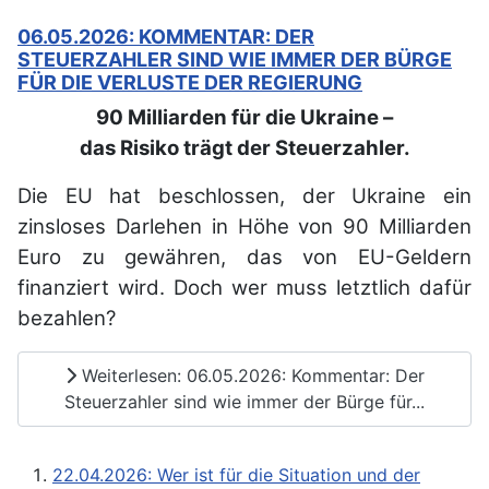
06.05.2026: KOMMENTAR: DER
STEUERZAHLER SIND WIE IMMER DER BÜRGE
FÜR DIE VERLUSTE DER REGIERUNG
90 Milliarden für die Ukraine –
das Risiko trägt der Steuerzahler.
Die EU hat beschlossen, der Ukraine ein
zinsloses Darlehen in Höhe von 90 Milliarden
Euro zu gewähren, das von EU-Geldern
finanziert wird. Doch wer muss letztlich dafür
bezahlen?
Weiterlesen: 06.05.2026: Kommentar: Der
Steuerzahler sind wie immer der Bürge für...
22.04.2026: Wer ist für die Situation und der