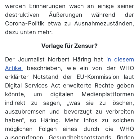
werden Erinnerungen wach an einige seiner
destruktiven Äußerungen während der
Corona-Politik etwa zu Ausnahmezuständen,
dazu unten mehr.
Vorlage für Zensur?
Der Journalist Norbert Häring hat
in diesem
Artikel
beschrieben, wie ein von der WHO
erklärter Notstand der EU-Kommission laut
Digital Services Act erweiterte Rechte geben
könnte, um digitalen Medienplattformen
indirekt zu sagen, „was sie zu löschen,
auszubremsen und bevorzugt zu verbreiten
haben“, so Häring. Mehr Infos zu solchen
möglichen Folgen eines durch die WHO
ausgerufenen Gesundheitsnotstands finden