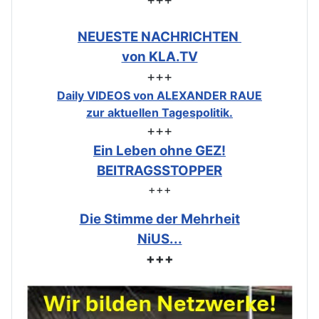
NEUESTE NACHRICHTEN
von KLA.TV
+++
Daily VIDEOS von ALEXANDER RAUE
zur aktuellen Tagespolitik.
+++
Ein Leben ohne GEZ!
BEITRAGSSTOPPER
+++
Die Stimme der Mehrheit
NiUS...
+++