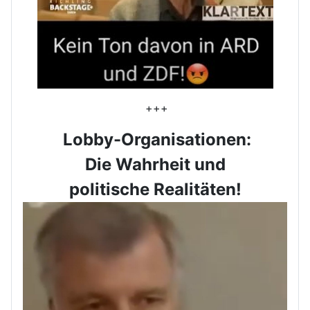
+++
Lobby-Organisationen:
Die Wahrheit und
politische Realitäten!