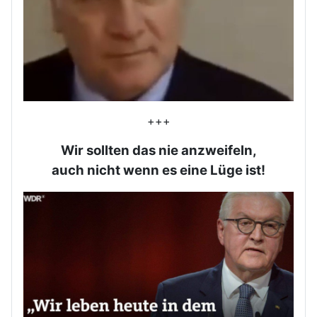
+++
Wir sollten das nie anzweifeln,
auch nicht wenn es eine Lüge ist!