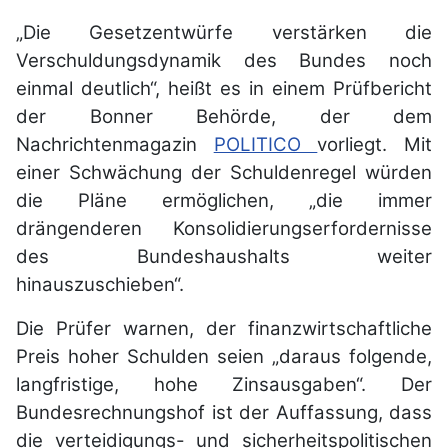
„Die Gesetzentwürfe verstärken die
Verschuldungsdynamik des Bundes noch
einmal deutlich“, heißt es in einem Prüfbericht
der Bonner Behörde, der dem
Nachrichtenmagazin
POLITICO
vorliegt. Mit
einer Schwächung der Schuldenregel würden
die Pläne ermöglichen, „die immer
drängenderen Konsolidierungserfordernisse
des Bundeshaushalts weiter
hinauszuschieben“.
Die Prüfer warnen, der finanzwirtschaftliche
Preis hoher Schulden seien „daraus folgende,
langfristige, hohe Zinsausgaben“. Der
Bundesrechnungshof ist der Auffassung, dass
die verteidigungs- und sicherheitspolitischen