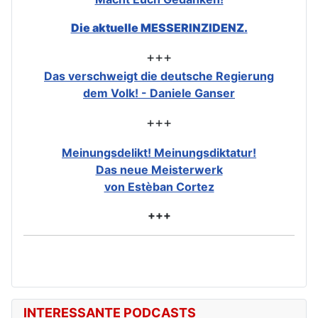
Die aktuelle MESSERINZIDENZ.
+++
Das verschweigt die deutsche Regierung
dem Volk! - Daniele Ganser
+++
Meinungsdelikt! Meinungsdiktatur!
Das neue Meisterwerk
von Estèban Cortez
+++
INTERESSANTE PODCASTS