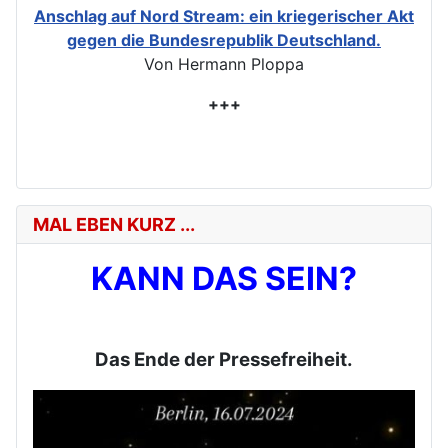
Anschlag auf Nord Stream: ein kriegerischer Akt
gegen die Bundesrepublik Deutschland.
Von Hermann Ploppa
+++
MAL EBEN KURZ ...
KANN DAS SEIN?
Das Ende der Pressefreiheit.