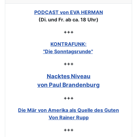
PODCAST von EVA HERMAN
(Di. und Fr. ab ca. 18 Uhr)
+++
KONTRAFUNK:
"Die Sonntagsrunde"
+++
Nacktes Niveau
von Paul Brandenburg
+++
Die Mär von Amerika als Quelle des Guten
Von Rainer Rupp
+++