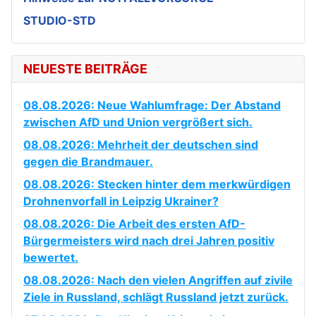
STUDIO-STD
NEUESTE BEITRÄGE
08.08.2026: Neue Wahlumfrage: Der Abstand
zwischen AfD und Union vergrößert sich.
08.08.2026: Mehrheit der deutschen sind
gegen die Brandmauer.
08.08.2026: Stecken hinter dem merkwürdigen
Drohnenvorfall in Leipzig Ukrainer?
08.08.2026: Die Arbeit des ersten AfD-
Bürgermeisters wird nach drei Jahren positiv
bewertet.
08.08.2026: Nach den vielen Angriffen auf zivile
Ziele in Russland, schlägt Russland jetzt zurück.