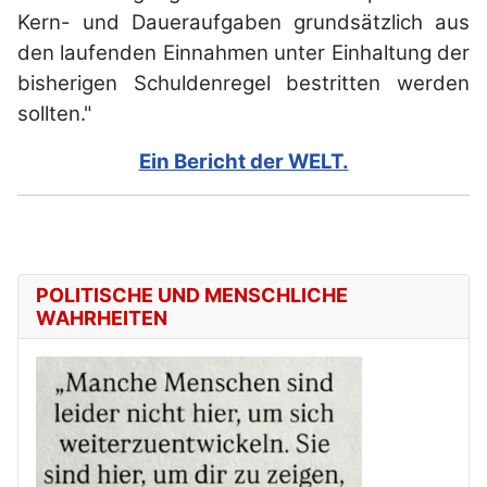
Kern- und Daueraufgaben grundsätzlich aus
den laufenden Einnahmen unter Einhaltung der
bisherigen Schuldenregel bestritten werden
sollten."
Ein Bericht der WELT.
POLITISCHE UND MENSCHLICHE
WAHRHEITEN