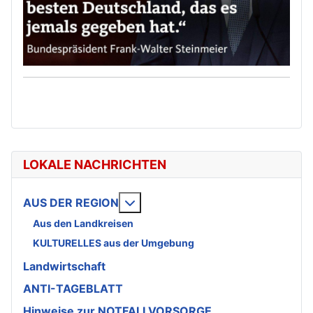
LOKALE NACHRICHTEN
Weitere Informationen: AUS DE
AUS DER REGION
Aus den Landkreisen
KULTURELLES aus der Umgebung
Landwirtschaft
ANTI-TAGEBLATT
Hinweise zur NOTFALLVORSORGE