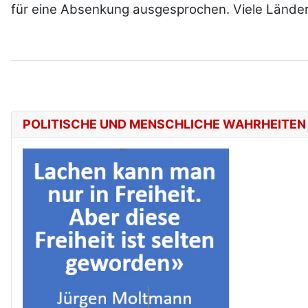
für eine Absenkung ausgesprochen. Viele Länder
POLITISCHE UND MENSCHLICHE WAHRHEITEN