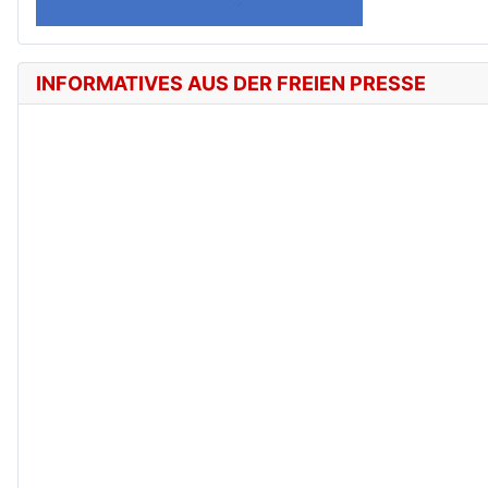
INFORMATIVES AUS DER FREIEN PRESSE