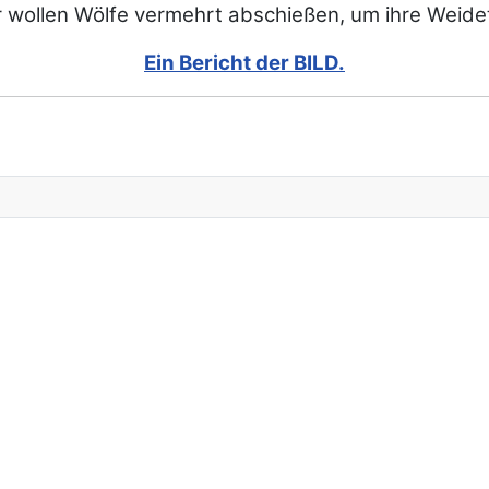
 wollen Wölfe vermehrt abschießen, um ihre Weidet
Ein Bericht der BILD.