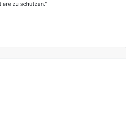
iere zu schützen."