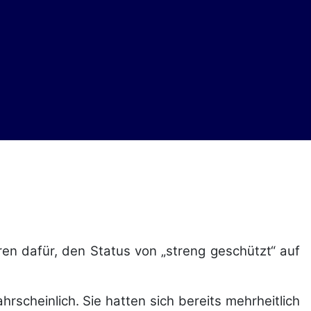
en dafür, den Status von „streng geschützt“ auf
cheinlich. Sie hatten sich bereits mehrheitlich