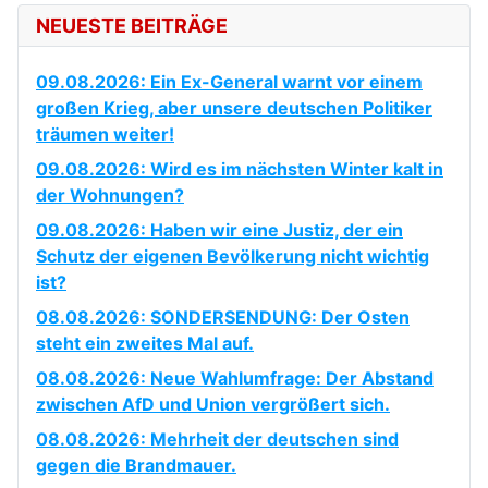
NEUESTE BEITRÄGE
09.08.2026: Ein Ex-General warnt vor einem
großen Krieg, aber unsere deutschen Politiker
träumen weiter!
09.08.2026: Wird es im nächsten Winter kalt in
der Wohnungen?
09.08.2026: Haben wir eine Justiz, der ein
Schutz der eigenen Bevölkerung nicht wichtig
ist?
08.08.2026: SONDERSENDUNG: Der Osten
steht ein zweites Mal auf.
08.08.2026: Neue Wahlumfrage: Der Abstand
zwischen AfD und Union vergrößert sich.
08.08.2026: Mehrheit der deutschen sind
gegen die Brandmauer.