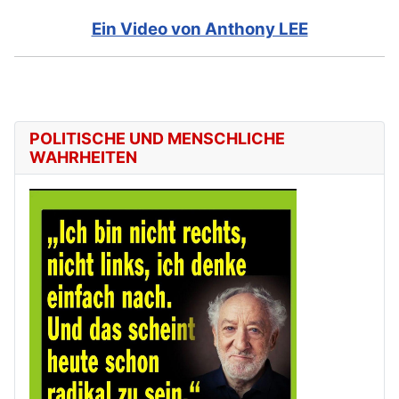
Ein Video von Anthony LEE
POLITISCHE UND MENSCHLICHE
WAHRHEITEN