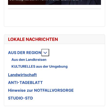
LOKALE NACHRICHTEN
Weitere Informationen: AUS DE
AUS DER REGION
Aus den Landkreisen
KULTURELLES aus der Umgebung
Landwirtschaft
ANTI-TAGEBLATT
Hinweise zur NOTFALLVORSORGE
STUDIO-STD