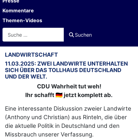
Presse
Kommentare
Themen-Videos
Suchen
Suchen
LANDWIRTSCHAFT
11.03.2025: ZWEI LANDWIRTE UNTERHALTEN
SICH ÜBER DAS TOLLHAUS DEUTSCHLAND
UND DER WELT.
CDU Wahrheit tut weh!
Ihr schafft 🇩🇪 jetzt komplett ab.
Eine interessante Diskussion zweier Landwirte
(Anthony und Christian) aus Rinteln, die über
die aktuelle Politik in Deutschland und den
Missbrauch unserer Verfassung.