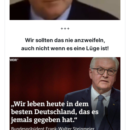
+++
Wir sollten das nie anzweifeln,
auch nicht wenn es eine Lüge ist!