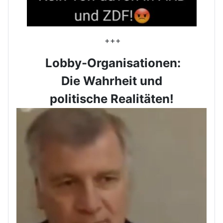
+++
Lobby-Organisationen:
Die Wahrheit und
politische Realitäten!