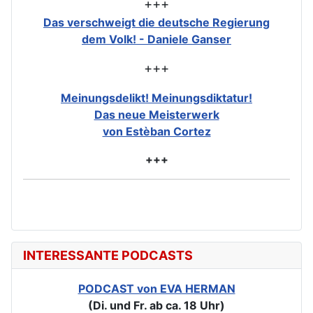
+++
Das verschweigt die deutsche Regierung
dem Volk! - Daniele Ganser
+++
Meinungsdelikt! Meinungsdiktatur!
Das neue Meisterwerk
von Estèban Cortez
+++
INTERESSANTE PODCASTS
PODCAST von EVA HERMAN
(Di. und Fr. ab ca. 18 Uhr)