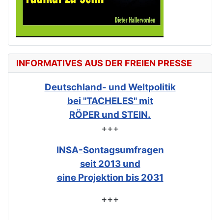
INFORMATIVES AUS DER FREIEN PRESSE
Deutschland- und Weltpolitik
bei "TACHELES" mit
RÖPER und STEIN.
+++
INSA-Sontagsumfragen
seit 2013 und
eine Projektion bis 2031
+++