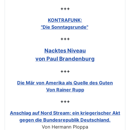
+++
KONTRAFUNK:
"Die Sonntagsrunde"
+++
Nacktes Niveau
von Paul Brandenburg
+++
Die Mär von Amerika als Quelle des Guten
Von Rainer Rupp
+++
Anschlag auf Nord Stream: ein kriegerischer Akt
gegen die Bundesrepublik Deutschland.
Von Hermann Ploppa