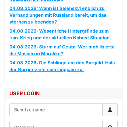
04.08.2026: Wann ist Selenskyj endlich zu
Verhandlungen mit Russland bereit, um das
sterben zu beenden?
04.08.2026: Wesentliche Hintergründe zum
Iran-Krieg und der aktuellen Nahost Situation.
04.08.2026: Sturm auf Ceuta: Wer mobilisierte
die Massen in Marokko?
04.08.2026: Die Schlinge um den Bargeld-Hals
der Bürger zieht sich langsam zu.
USER LOGIN
Benutzername
Passwort