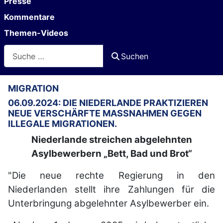
Presse
Kommentare
Themen-Videos
Suchen
Suchen
MIGRATION
06.09.2024: DIE NIEDERLANDE PRAKTIZIEREN
NEUE VERSCHÄRFTE MASSNAHMEN GEGEN I
LLEGALE MIGRATIONEN.
Niederlande streichen abgelehnten
Asylbewerbern „Bett, Bad und Brot“
"Die neue rechte Regierung in den
Niederlanden stellt ihre Zahlungen für die
Unterbringung abgelehnter Asylbewerber ein.