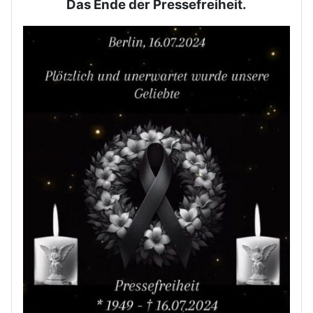
Das Ende der Pressefreiheit.