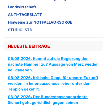
Landwirtschaft
ANTI-TAGEBLATT
Hinweise zur NOTFALLVORSORGE
STUDIO-STD
NEUESTE BEITRÄGE
06.08.2026: Kommt auf die Regierung der
nächste Hammer zu? Aussage von Merz wieder
voll daneben.
06.08.2026: Kritische Dinge für unsere Zukunft
werden im Innenausschuss lieber unter den
Teppich gekehrt.
06.08.2026: Der Bundestagsabgeordnete
Sichert geht gerichtlich gegen seinen