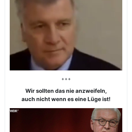
+++
Wir sollten das nie anzweifeln,
auch nicht wenn es eine Lüge ist!