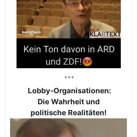
+++
Lobby-Organisationen:
Die Wahrheit und
politische Realitäten!