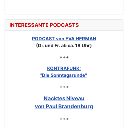
INTERESSANTE PODCASTS
PODCAST von EVA HERMAN
(Di. und Fr. ab ca. 18 Uhr)
+++
KONTRAFUNK:
"Die Sonntagsrunde"
+++
Nacktes Niveau
von Paul Brandenburg
+++