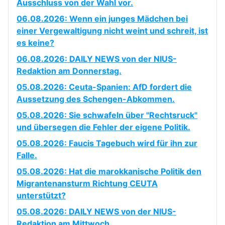
Ausschluss von der Wahl vor.
06.08.2026: Wenn ein junges Mädchen bei
einer Vergewaltigung nicht weint und schreit, ist
es keine?
06.08.2026: DAILY NEWS von der NIUS-
Redaktion am Donnerstag.
05.08.2026: Ceuta-Spanien: AfD fordert die
Aussetzung des Schengen-Abkommen.
05.08.2026: Sie schwafeln über "Rechtsruck"
und übersegen die Fehler der eigene Politik.
05.08.2026: Faucis Tagebuch wird für ihn zur
Falle.
05.08.2026: Hat die marokkanische Politik den
Migrantenansturm Richtung CEUTA
unterstützt?
05.08.2026: DAILY NEWS von der NIUS-
Redaktion am Mittwoch.