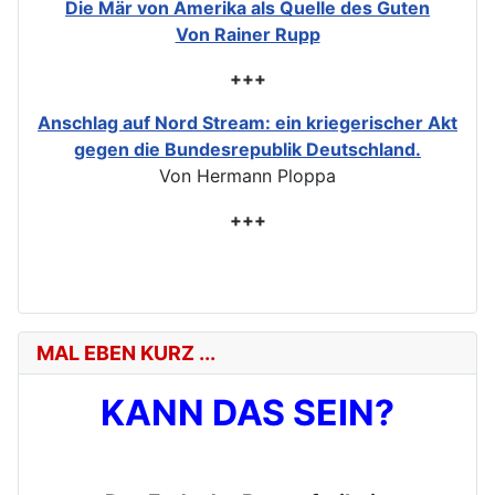
Die Mär von Amerika als Quelle des Guten
Von Rainer Rupp
+++
Anschlag auf Nord Stream: ein kriegerischer Akt
gegen die Bundesrepublik Deutschland.
Von Hermann Ploppa
+++
MAL EBEN KURZ ...
KANN DAS SEIN?