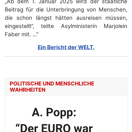
„Ab dem 1. Januar 2025 wird der staatliche
Beitrag für die Unterbringung von Menschen,
die schon längst hätten ausreisen müssen,
eingestellt“, teilte Asylministerin Marjolein
Faber mit. ..."
Ein Bericht der WELT.
POLITISCHE UND MENSCHLICHE
WAHRHEITEN