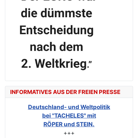
INFORMATIVES AUS DER FREIEN PRESSE
Deutschland- und Weltpolitik
bei "TACHELES" mit
RÖPER und STEIN.
+++