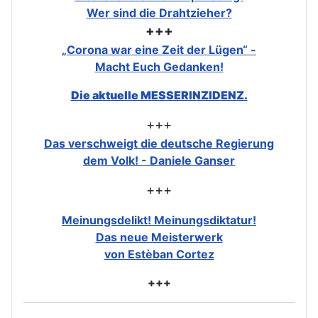
Wer sind die Drahtzieher?
+++
„Corona war eine Zeit der Lügen“ -
Macht Euch Gedanken!
Die aktuelle MESSERINZIDENZ.
+++
Das verschweigt die deutsche Regierung
dem Volk! - Daniele Ganser
+++
Meinungsdelikt! Meinungsdiktatur!
Das neue Meisterwerk
von Estèban Cortez
+++