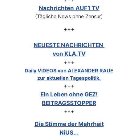
Nachrichten
AUF1 TV
(Tägliche News ohne Zensur)
+++
NEUESTE NACHRICHTEN
von KLA.TV
+++
Daily VIDEOS von ALEXANDER RAUE
zur aktuellen Tagespolitik.
+++
Ein Leben ohne GEZ!
BEITRAGSSTOPPER
+++
Die Stimme der Mehrheit
NiUS...