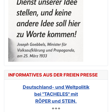
INFORMATIVES AUS DER FREIEN PRESSE
Deutschland- und Weltpolitik
bei "TACHELES" mit
RÖPER und STEIN.
+++