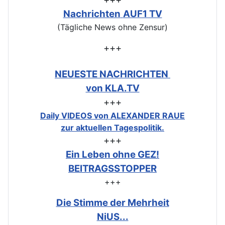
Nachrichten
AUF1 TV
(Tägliche News ohne Zensur)
+++
NEUESTE NACHRICHTEN
von KLA.TV
+++
Daily VIDEOS von ALEXANDER RAUE
zur aktuellen Tagespolitik.
+++
Ein Leben ohne GEZ!
BEITRAGSSTOPPER
+++
Die Stimme der Mehrheit
NiUS...