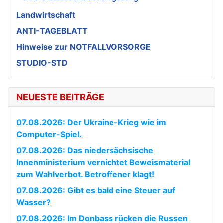
Landwirtschaft
ANTI-TAGEBLATT
Hinweise zur NOTFALLVORSORGE
STUDIO-STD
NEUESTE BEITRÄGE
07.08.2026: Der Ukraine-Krieg wie im
Computer-Spiel.
07.08.2026: Das niedersächsische
Innenministerium vernichtet Beweismaterial
zum Wahlverbot. Betroffener klagt!
07.08.2026: Gibt es bald eine Steuer auf
Wasser?
07.08.2026: Im Donbass rücken die Russen