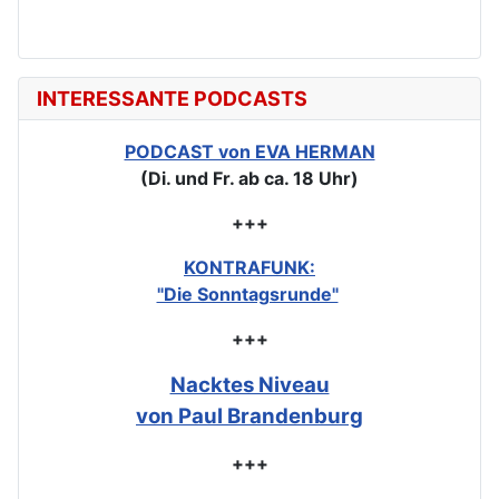
INTERESSANTE PODCASTS
PODCAST von EVA HERMAN
(Di. und Fr. ab ca. 18 Uhr)
+++
KONTRAFUNK:
"Die Sonntagsrunde"
+++
Nacktes Niveau
von Paul Brandenburg
+++