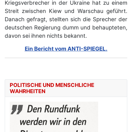
Kriegsverbrecher in der Ukraine hat zu einem
Streit zwischen Kiew und Warschau geführt.
Danach gefragt, stellten sich die Sprecher der
deutschen Regierung dumm und behaupteten,
davon sei ihnen nichts bekannt.
Ein Bericht vom ANTI-SPIEGEL.
POLITISCHE UND MENSCHLICHE
WAHRHEITEN