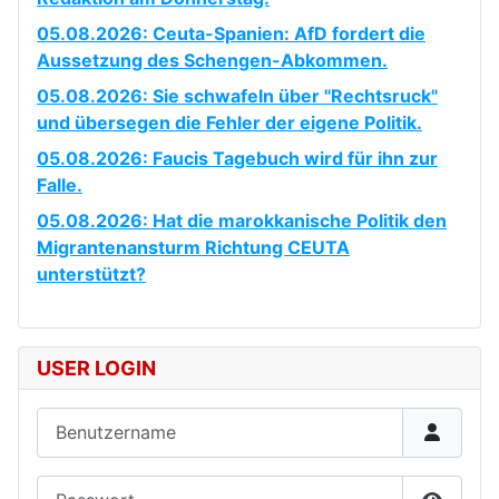
05.08.2026: Ceuta-Spanien: AfD fordert die
Aussetzung des Schengen-Abkommen.
05.08.2026: Sie schwafeln über "Rechtsruck"
und übersegen die Fehler der eigene Politik.
05.08.2026: Faucis Tagebuch wird für ihn zur
Falle.
05.08.2026: Hat die marokkanische Politik den
Migrantenansturm Richtung CEUTA
unterstützt?
USER LOGIN
Benutzername
Passwort