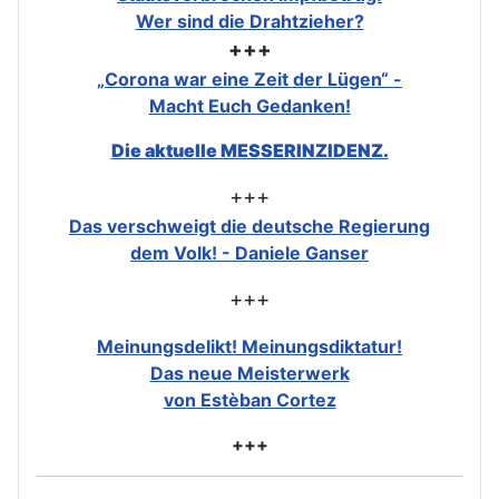
Wer sind die Drahtzieher?
+++
„Corona war eine Zeit der Lügen“ -
Macht Euch Gedanken!
Die aktuelle MESSERINZIDENZ.
+++
Das verschweigt die deutsche Regierung
dem Volk! - Daniele Ganser
+++
Meinungsdelikt! Meinungsdiktatur!
Das neue Meisterwerk
von Estèban Cortez
+++