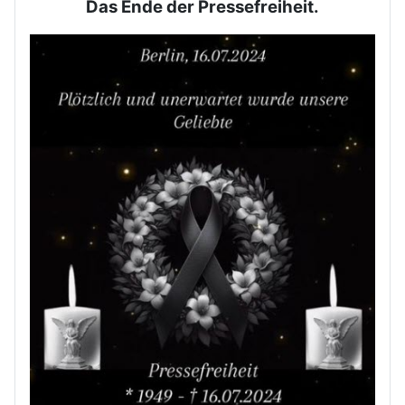
Das Ende der Pressefreiheit.