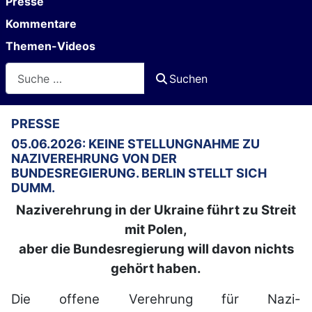
Presse
Kommentare
Themen-Videos
Suchen
Suchen
PRESSE
05.06.2026: KEINE STELLUNGNAHME ZU
NAZIVEREHRUNG VON DER
BUNDESREGIERUNG. BERLIN STELLT SICH
DUMM.
Naziverehrung in der Ukraine führt zu Streit
mit Polen,
aber die Bundesregierung will davon nichts
gehört haben.
Die offene Verehrung für Nazi-