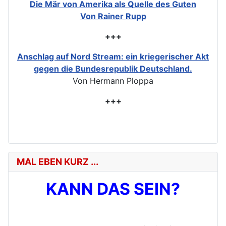
Die Mär von Amerika als Quelle des Guten
Von Rainer Rupp
+++
Anschlag auf Nord Stream: ein kriegerischer Akt
gegen die Bundesrepublik Deutschland.
Von Hermann Ploppa
+++
MAL EBEN KURZ ...
KANN DAS SEIN?