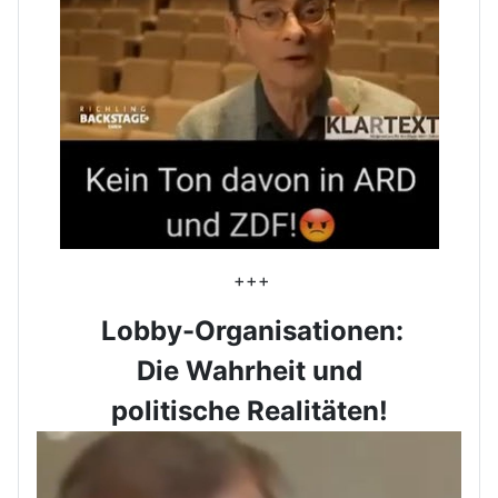
+++
Lobby-Organisationen:
Die Wahrheit und
politische Realitäten!