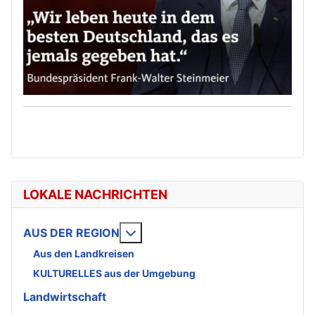
LOKALE NACHRICHTEN
Weitere Informationen: AUS DE
AUS DER REGION
Aus den Landkreisen
KULTURELLES aus der Umgebung
Landwirtschaft