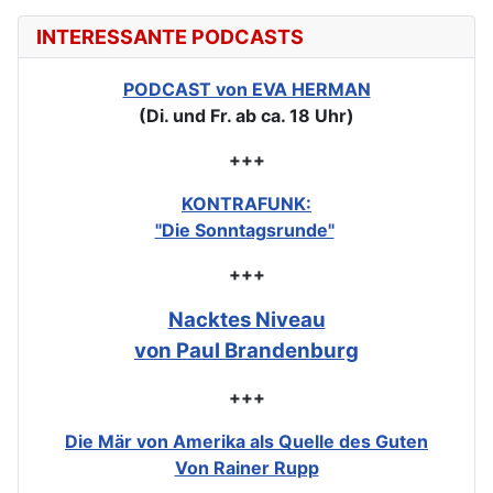
INTERESSANTE PODCASTS
PODCAST von EVA HERMAN
(Di. und Fr. ab ca. 18 Uhr)
+++
KONTRAFUNK:
"Die Sonntagsrunde"
+++
Nacktes Niveau
von Paul Brandenburg
+++
Die Mär von Amerika als Quelle des Guten
Von Rainer Rupp