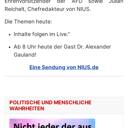
Ehrenvorsitzender der AFD sowie Julian
Reichelt, Chefredakteur von NIUS.
Die Themen heute:
Inhalte folgen im Live."
Ab 8 Uhr heute der Gast Dr. Alexander
Gauland!
Eine Sendung von NIUS.de
POLITISCHE UND MENSCHLICHE
WAHRHEITEN