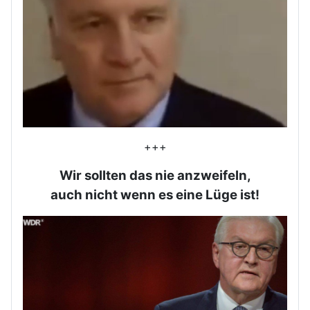
+++
Wir sollten das nie anzweifeln,
auch nicht wenn es eine Lüge ist!