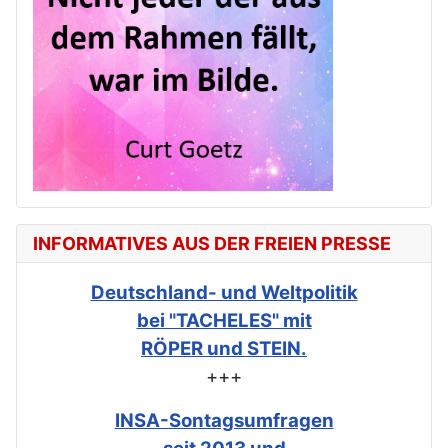
INFORMATIVES AUS DER FREIEN PRESSE
Deutschland- und Weltpolitik
bei "TACHELES" mit
RÖPER und STEIN.
+++
INSA-Sontagsumfragen