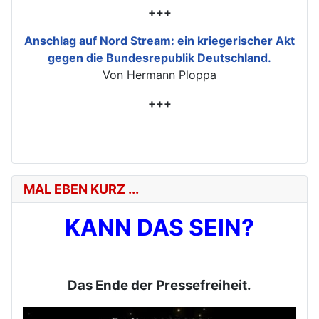
+++
Anschlag auf Nord Stream: ein kriegerischer Akt
gegen die Bundesrepublik Deutschland.
Von Hermann Ploppa
+++
MAL EBEN KURZ ...
KANN DAS SEIN?
Das Ende der Pressefreiheit.