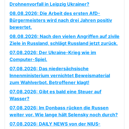
Drohnenvorfall in Leipzig Ukrainer?
08.08.2026: Die Arbeit des ersten AfD-
Bürgermeisters wird nach drei Jahren positiv
bewertet.
08.08.2026: Nach den vielen Angriffen auf zivile
Ziele in Russland, schlägt Russland jetzt zurück.
07.08.2026: Der Ukraine-Krieg wie im
Computer-Spiel.
07.08.2026: Das niedersächsische
Innenministerium vernichtet Beweismaterial
zum Wahlverbot. Betroffener klagt!
07.08.2026: Gibt es bald eine Steuer auf
Wasser?
07.08.2026: Im Donbass rücken die Russen
weiter vor. Wie lange hält Selensky noch durch?
07.08.2026: DAILY NEWS von der NIUS-