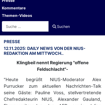
Presse
Kommentare
Themen-Videos
Suchen
Suchen
PRESSE
12.11.2025: DAILY NEWS VON DER NIUS-
REDAKTION AM MITTWOCH..
Klingbeil nennt Regierung "offene
Feldschlacht"-
"Heute begrüßt NIUS-Moderator Alex
Purrucker zum aktuellen Nachrichten-Talk
seine Gäste: Pauline Voss, stellvertretende
Chefredakteurin NIUS, Alexander Gauland,