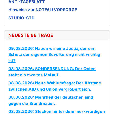
ANTI-TAGEBLATT
Hinweise zur NOTFALLVORSORGE
STUDIO-STD
NEUESTE BEITRÄGE
09.08.2026: Haben wir eine Justiz, der ein
Schutz der eigenen Bevölkerung nicht wichtig
ist?
08.08.2026: SONDERSENDUNG: Der Osten
steht ein zweites Mal auf.
08.08.2026: Neue Wahlumfrage: Der Abstand
zwischen AfD und Union vergrößert sich.
08.08.2026: Mehrheit der deutschen sind
gegen die Brandmauer.
08.08.2026: Stecken hinter dem merkwürdigen