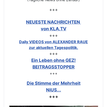
+++
NEUESTE NACHRICHTEN
von KLA.TV
+++
Daily VIDEOS von ALEXANDER RAUE
zur aktuellen Tagespolitik.
+++
Ein Leben ohne GEZ!
BEITRAGSSTOPPER
+++
Die Stimme der Mehrheit
NiUS...
+++