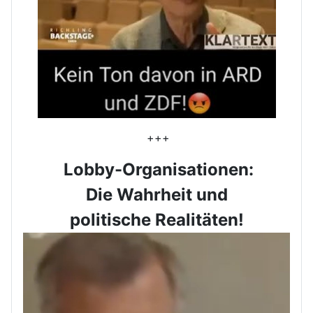
+++
Lobby-Organisationen:
Die Wahrheit und
politische Realitäten!