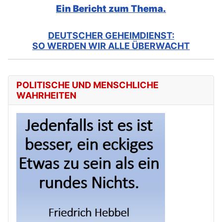
Ein Bericht zum Thema.
DEUTSCHER GEHEIMDIENST:
SO WERDEN WIR ALLE ÜBERWACHT
POLITISCHE UND MENSCHLICHE
WAHRHEITEN