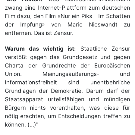
zwang eine Internet-Plattform zum deutschen
Film dazu, den Film «Nur ein Piks - Im Schatten
der Impfung» von Mario Nieswandt zu
entfernen. Das ist Zensur.
Warum das wichtig ist:
Staatliche Zensur
verstößt gegen das Grundgesetz und gegen
Charta der Grundrechte der Europäischen
Union. Meinungsäußerungs- und
Informationsfreiheit sind unentbehrliche
Grundlagen der Demokratie. Darum darf der
Staatsapparat urteilsfähigen und mündigen
Bürgern nichts vorenthalten, was diese für
nötig erachten, um Entscheidungen treffen zu
können. (...)"