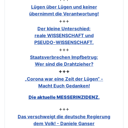
Lügen über Lügen und keiner
übernimmt die Verantwortung!
+++
Der kleine Unterschied:
reale WISSENSCHAFT und
PSEUDO-WISSENSCHAFT.
+++
Staatsverbrechen Impfbetrug:
Wer sind die Drahtzieher?
+++
„Corona war eine Zeit der Lügen“ -
Macht Euch Gedanken!
Die aktuelle MESSERINZIDENZ.
+++
Das verschweigt die deutsche Regierung
dem Volk! - Daniele Ganser