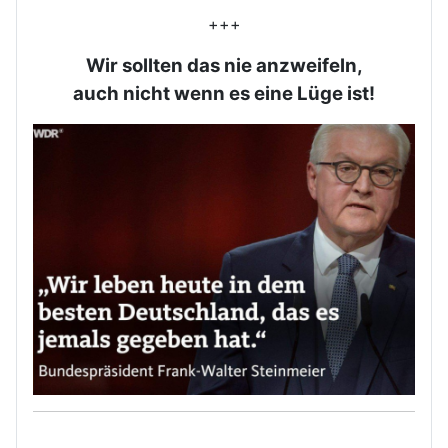
+++
Wir sollten das nie anzweifeln,
auch nicht wenn es eine Lüge ist!