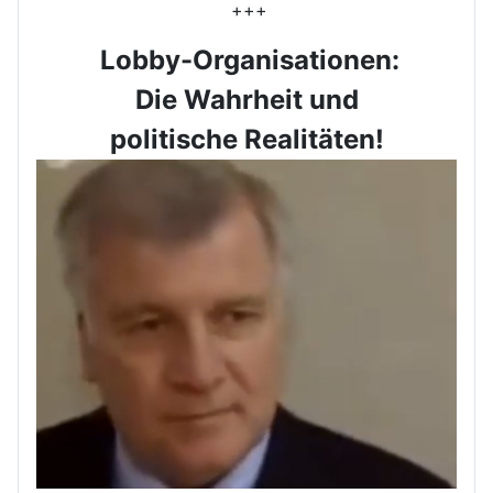
+++
Lobby-Organisationen:
Die Wahrheit und
politische Realitäten!