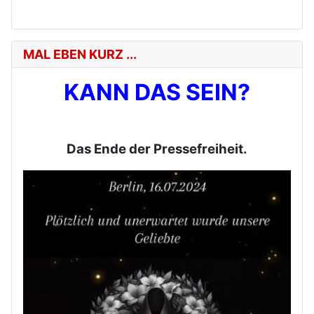
MAL EBEN KURZ ...
KANN DAS SEIN?
Das Ende der Pressefreiheit.