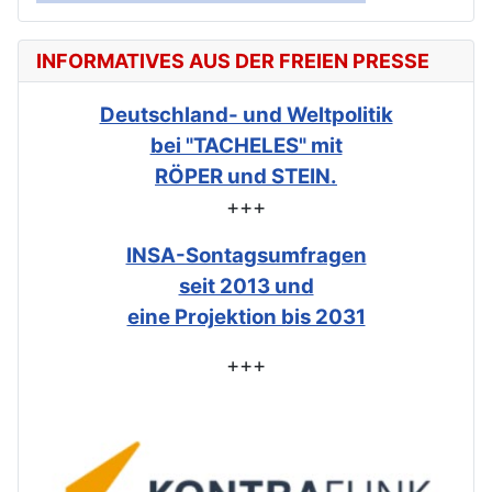
INFORMATIVES AUS DER FREIEN PRESSE
Deutschland- und Weltpolitik
bei "TACHELES" mit
RÖPER und STEIN.
+++
INSA-Sontagsumfragen
seit 2013 und
eine Projektion bis 2031
+++