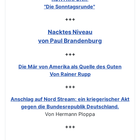
"Die Sonntagsrunde"
+++
Nacktes Niveau
von Paul Brandenburg
+++
Die Mär von Amerika als Quelle des Guten
Von Rainer Rupp
+++
Anschlag auf Nord Stream: ein kriegerischer Akt
gegen die Bundesrepublik Deutschland.
Von Hermann Ploppa
+++