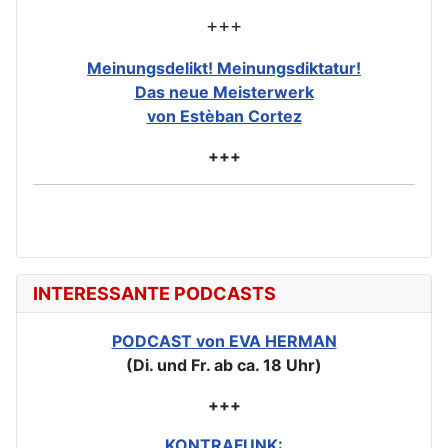
+++
Meinungsdelikt! Meinungsdiktatur!
Das neue Meisterwerk
von Estèban Cortez
+++
INTERESSANTE PODCASTS
PODCAST von EVA HERMAN
(Di. und Fr. ab ca. 18 Uhr)
+++
KONTRAFUNK: