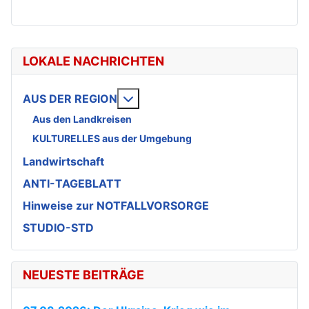
LOKALE NACHRICHTEN
Weitere Informationen: AUS DE
AUS DER REGION
Aus den Landkreisen
KULTURELLES aus der Umgebung
Landwirtschaft
ANTI-TAGEBLATT
Hinweise zur NOTFALLVORSORGE
STUDIO-STD
NEUESTE BEITRÄGE