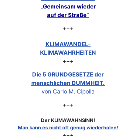
„Gemeinsam
wieder
auf der Straße“
+++
KLIMAWANDEL-
KLIMAWAHRHEITEN
+++
Die 5 GRUNDGESETZE der
menschlichen DUMMHEIT.
von Carlo M. Cipolla
+++
Der KLIMAWAHNSINN!
Man kann es nicht oft genug wiederholen!
+++