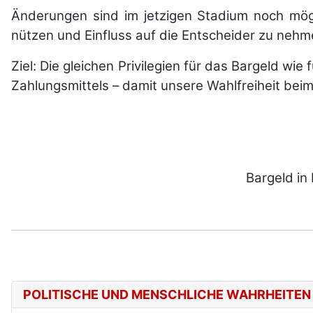
Änderungen sind im jetzigen Stadium noch mögl
nützen und Einfluss auf die Entscheider zu nehme
Ziel: Die gleichen Privilegien für das Bargeld wie
Zahlungsmittels – damit unsere Wahlfreiheit beim
Bargeld in
POLITISCHE UND MENSCHLICHE WAHRHEITEN