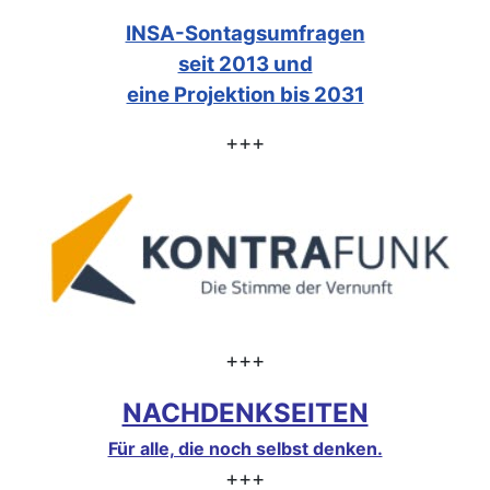
INSA-Sontagsumfragen
seit 2013 und
eine Projektion bis 2031
+++
+++
NACHDENKSEITEN
Für alle, die noch selbst denken.
+++