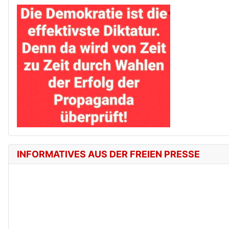
INFORMATIVES AUS DER FREIEN PRESSE