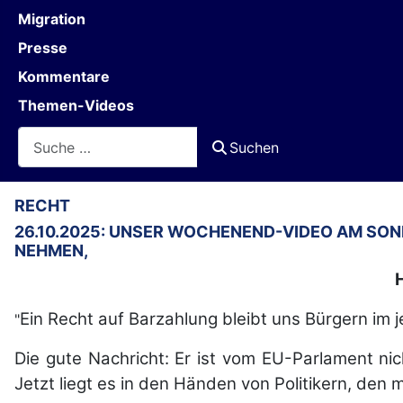
Migration
Presse
Kommentare
Themen-Videos
Suchen
Suchen
RECHT
26.10.2025: UNSER WOCHENEND-VIDEO AM SONN
NEHMEN,
Ein Recht auf Barzahlung bleibt uns Bürgern im
"
Die gute Nachricht: Er ist vom EU-Parlament n
Jetzt liegt es in den Händen von Politikern, de