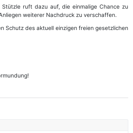
Stützle ruft dazu auf, die einmalige Chance zu
m Anliegen weiterer Nachdruck zu verschaffen.
den Schutz des aktuell einzigen freien gesetzlichen
vormundung!