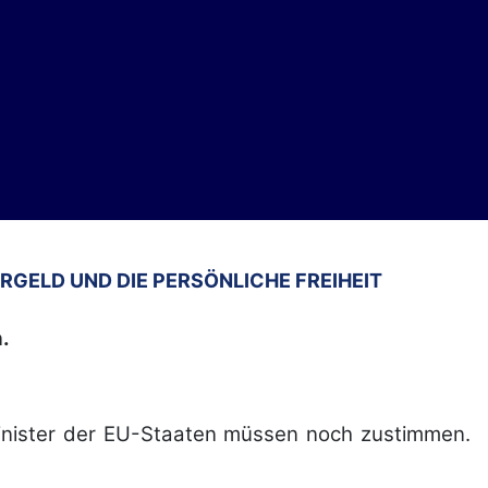
RGELD UND DIE PERSÖNLICHE FREIHEIT
.
minister der EU-Staaten müssen noch zustimmen.
.