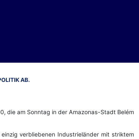
OLITIK AB.
P30, die am Sonntag in der Amazonas-Stadt Belém
einzig verbliebenen Industrieländer mit striktem