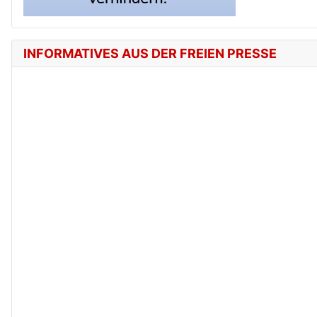
INFORMATIVES AUS DER FREIEN PRESSE