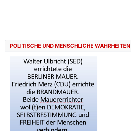
POLITISCHE UND MENSCHLICHE WAHRHEITEN