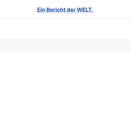
Ein Bericht der WELT.