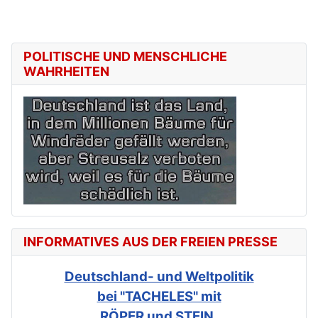
POLITISCHE UND MENSCHLICHE
WAHRHEITEN
INFORMATIVES AUS DER FREIEN PRESSE
Deutschland- und Weltpolitik
bei "TACHELES" mit
RÖPER und STEIN.