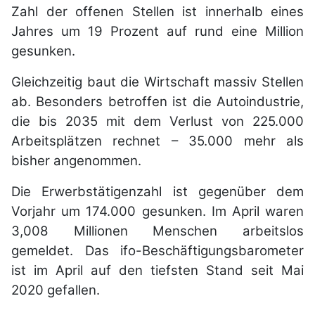
Zahl der offenen Stellen ist innerhalb eines
Jahres um 19 Prozent auf rund eine Million
gesunken.
Gleichzeitig baut die Wirtschaft massiv Stellen
ab. Besonders betroffen ist die Autoindustrie,
die bis 2035 mit dem Verlust von 225.000
Arbeitsplätzen rechnet – 35.000 mehr als
bisher angenommen.
Die Erwerbstätigenzahl ist gegenüber dem
Vorjahr um 174.000 gesunken. Im April waren
3,008 Millionen Menschen arbeitslos
gemeldet. Das ifo-Beschäftigungsbarometer
ist im April auf den tiefsten Stand seit Mai
2020 gefallen.