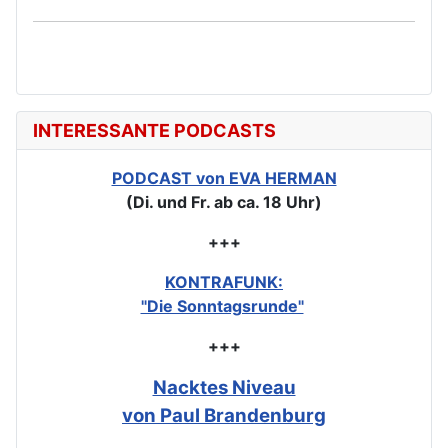
INTERESSANTE PODCASTS
PODCAST von EVA HERMAN
(Di. und Fr. ab ca. 18 Uhr)
+++
KONTRAFUNK:
"Die Sonntagsrunde"
+++
Nacktes Niveau
von Paul Brandenburg