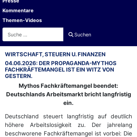
Presse
Kommentare
Themen-Videos
Suchen
Suchen
WIRTSCHAFT, STEUERN U. FINANZEN
04.06.2026: DER PROPAGANDA-MYTHOS
FACHKRÄFTEMANGEL IST EIN WITZ VON
GESTERN.
Mythos Fachkräftemangel beendet:
Deutschlands Arbeitsmarkt bricht langfristig
ein.
Deutschland steuert langfristig auf deutlich
höhere Arbeitslosigkeit zu. Der jahrelang
beschworene Fachkräftemangel ist vorbei: Die