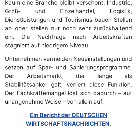
Kaum eine Branche bleibt verschont: Industrie,
Groß- und Einzelhandel, Logistik,
Dienstleistungen und Tourismus bauen Stellen
ab oder stellen nur noch sehr zurückhaltend
ein. Die Nachfrage nach Arbeitskräften
stagniert auf niedrigem Niveau.
Unternehmen vermeiden Neueinstellungen und
setzen auf Spar- und Sanierungsprogramme.
Der Arbeitsmarkt, der lange als
Stabilitätsanker galt, verliert diese Funktion.
Der Fachkräftemangel löst sich dadurch – auf
unangenehme Weise – von allein auf.
Ein Bericht der DEUTSCHEN
WIRTSCHAFTSNACHRICHTEN.