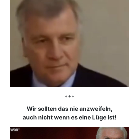
+++
Wir sollten das nie anzweifeln,
auch nicht wenn es eine Lüge ist!