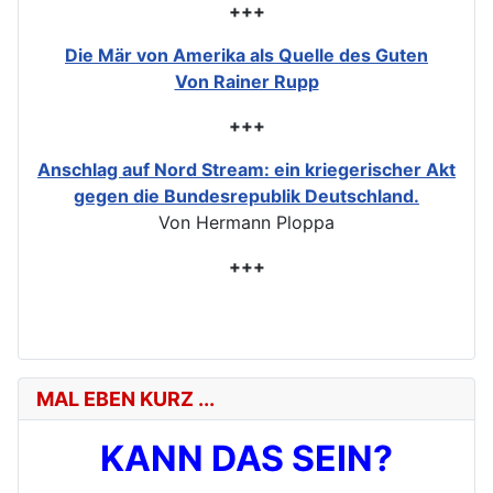
+++
Die Mär von Amerika als Quelle des Guten
Von Rainer Rupp
+++
Anschlag auf Nord Stream: ein kriegerischer Akt
gegen die Bundesrepublik Deutschland.
Von Hermann Ploppa
+++
MAL EBEN KURZ ...
KANN DAS SEIN?