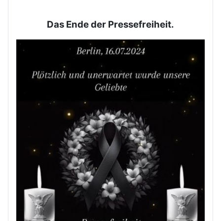
Das Ende der Pressefreiheit.