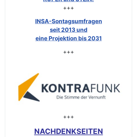
+++
INSA-Sontagsumfragen
seit 2013 und
eine Projektion bis 2031
+++
+++
NACHDENKSEITEN