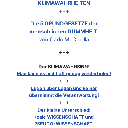
KLIMAWAHRHEITEN
+++
Die 5 GRUNDGESETZE der
menschlichen DUMMHEIT.
von Carlo M. Cipolla
+++
Der KLIMAWAHNSINN!
Man kann es nicht oft genug wiederholen!
+++
Lügen über Lügen und keiner
übernimmt die Verantwortung!
+++
Der kleine Unterschied:
reale WISSENSCHAFT und
PSEUDO-WISSENSCHAFT.