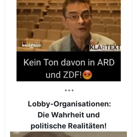
+++
Lobby-Organisationen:
Die Wahrheit und
politische Realitäten!