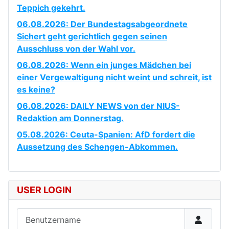
Teppich gekehrt.
06.08.2026: Der Bundestagsabgeordnete
Sichert geht gerichtlich gegen seinen
Ausschluss von der Wahl vor.
06.08.2026: Wenn ein junges Mädchen bei
einer Vergewaltigung nicht weint und schreit, ist
es keine?
06.08.2026: DAILY NEWS von der NIUS-
Redaktion am Donnerstag.
05.08.2026: Ceuta-Spanien: AfD fordert die
Aussetzung des Schengen-Abkommen.
USER LOGIN
Benutzername