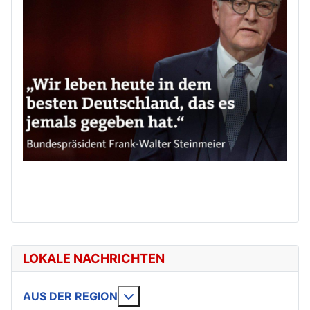
LOKALE NACHRICHTEN
Weitere Informationen: AUS DE
AUS DER REGION