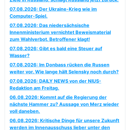
07.08.2026: Der Ukraine-Krieg wie im
Computer-Spiel.
07.08.2026: Das niedersächsische
Innenministerium vernichtet Beweismaterial
zum Wahlverbot. Betroffener klagt!
07.08.2026: Gibt es bald eine Steuer auf
Wasser?
07.08.2026: Im Donbass rücken die Russen
weiter vor. Wie lange hält Selensky noch durch?
07.08.2026: DAILY NEWS von der NIUS-
Redaktion am Freitag.
06.08.2026: Kommt auf die Regierung der
nächste Hammer zu? Aussage von Merz wieder
voll daneben.
06.08.2026: Kritische Dinge für unsere Zukunft
werden im Innenausschuss lieber unter den