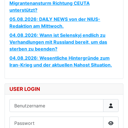
Migrantenansturm Richtung CEUTA
unterstützt?
05.08.2026: DAILY NEWS von der NIUS-
Redaktion am Mittwoch.
04.08.2026: Wann ist Selenskyj endlich zu
Verhandlungen mit Russland bereit, um das
sterben zu beenden?
04.08.2026: Wesentliche Hintergründe zum
Iran-Krieg und der aktuellen Nahost Situation.
USER LOGIN
Benutzername
Passwort