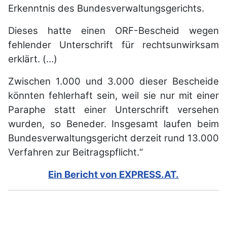
Erkenntnis des Bundesverwaltungsgerichts.
Dieses hatte einen ORF-Bescheid wegen
fehlender Unterschrift für rechtsunwirksam
erklärt. (…)
Zwischen 1.000 und 3.000 dieser Bescheide
könnten fehlerhaft sein, weil sie nur mit einer
Paraphe statt einer Unterschrift versehen
wurden, so Beneder. Insgesamt laufen beim
Bundesverwaltungsgericht derzeit rund 13.000
Verfahren zur Beitragspflicht.“
Ein Bericht von EXPRESS.AT.