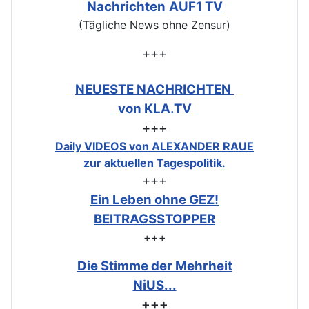
Nachrichten
AUF1 TV
(Tägliche News ohne Zensur)
+++
NEUESTE NACHRICHTEN
von KLA.TV
+++
Daily VIDEOS von ALEXANDER RAUE
zur aktuellen Tagespolitik.
+++
Ein Leben ohne GEZ!
BEITRAGSSTOPPER
+++
Die Stimme der Mehrheit
NiUS...
+++