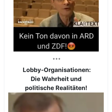
+++
Lobby-Organisationen:
Die Wahrheit und
politische Realitäten!