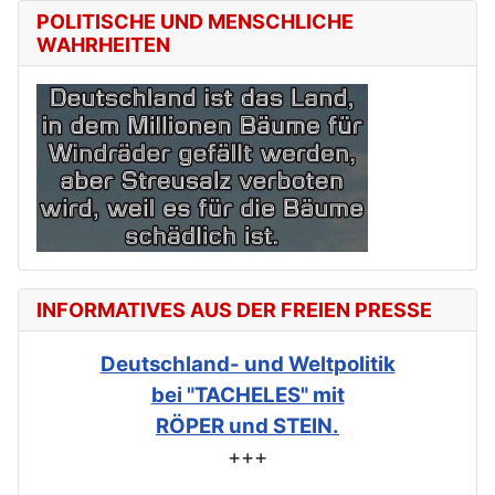
POLITISCHE UND MENSCHLICHE
WAHRHEITEN
INFORMATIVES AUS DER FREIEN PRESSE
Deutschland- und Weltpolitik
bei "TACHELES" mit
RÖPER und STEIN.
+++