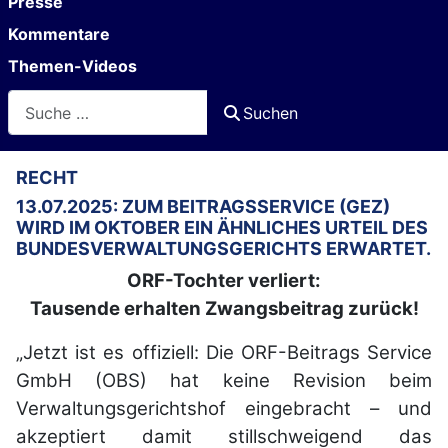
Presse
Kommentare
Themen-Videos
Suchen
Suchen
RECHT
13.07.2025: ZUM BEITRAGSSERVICE (GEZ)
WIRD IM OKTOBER EIN ÄHNLICHES URTEIL DES
BUNDESVERWALTUNGSGERICHTS ERWARTET.
ORF-Tochter verliert:
Tausende erhalten Zwangsbeitrag zurück!
„Jetzt ist es offiziell: Die ORF-Beitrags Service
GmbH (OBS) hat keine Revision beim
Verwaltungsgerichtshof eingebracht – und
akzeptiert damit stillschweigend das