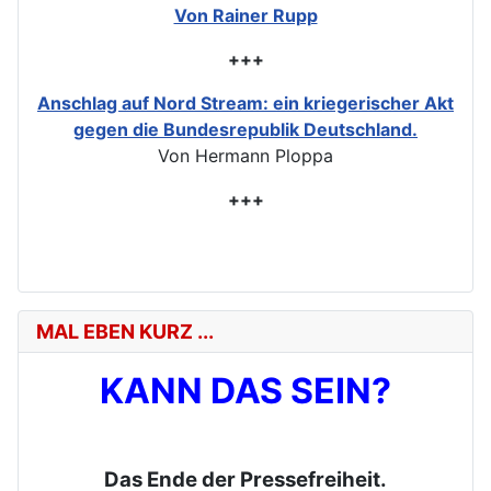
Von Rainer Rupp
+++
Anschlag auf Nord Stream: ein kriegerischer Akt
gegen die Bundesrepublik Deutschland.
Von Hermann Ploppa
+++
MAL EBEN KURZ ...
KANN DAS SEIN?
Das Ende der Pressefreiheit.