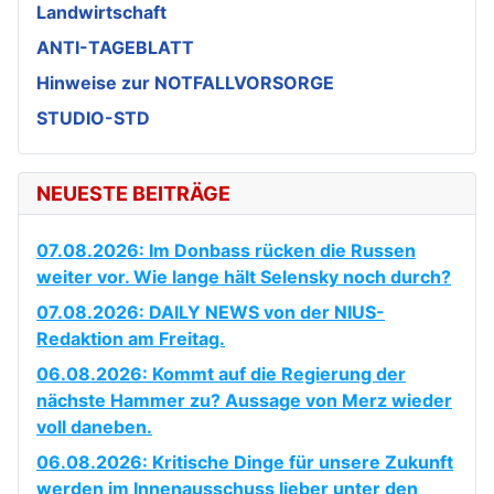
Landwirtschaft
ANTI-TAGEBLATT
Hinweise zur NOTFALLVORSORGE
STUDIO-STD
NEUESTE BEITRÄGE
07.08.2026: Im Donbass rücken die Russen
weiter vor. Wie lange hält Selensky noch durch?
07.08.2026: DAILY NEWS von der NIUS-
Redaktion am Freitag.
06.08.2026: Kommt auf die Regierung der
nächste Hammer zu? Aussage von Merz wieder
voll daneben.
06.08.2026: Kritische Dinge für unsere Zukunft
werden im Innenausschuss lieber unter den