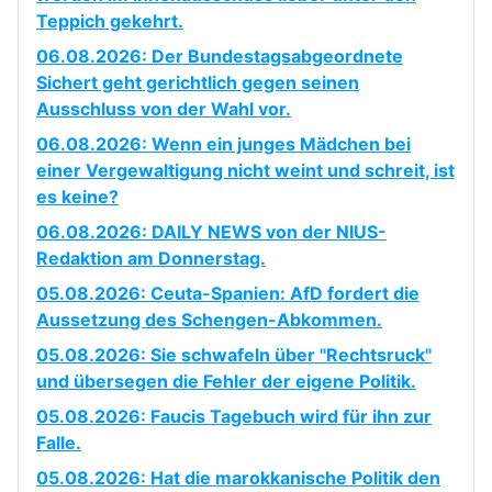
Teppich gekehrt.
06.08.2026: Der Bundestagsabgeordnete
Sichert geht gerichtlich gegen seinen
Ausschluss von der Wahl vor.
06.08.2026: Wenn ein junges Mädchen bei
einer Vergewaltigung nicht weint und schreit, ist
es keine?
06.08.2026: DAILY NEWS von der NIUS-
Redaktion am Donnerstag.
05.08.2026: Ceuta-Spanien: AfD fordert die
Aussetzung des Schengen-Abkommen.
05.08.2026: Sie schwafeln über "Rechtsruck"
und übersegen die Fehler der eigene Politik.
05.08.2026: Faucis Tagebuch wird für ihn zur
Falle.
05.08.2026: Hat die marokkanische Politik den