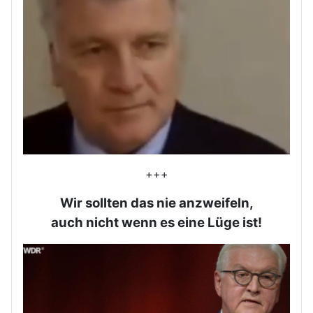
+++
Wir sollten das nie anzweifeln,
auch nicht wenn es eine Lüge ist!