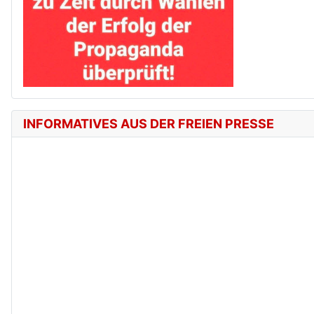
INFORMATIVES AUS DER FREIEN PRESSE