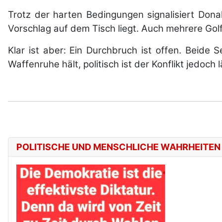
Trotz der harten Bedingungen signalisiert Don
Vorschlag auf dem Tisch liegt. Auch mehrere Gol
Klar ist aber: Ein Durchbruch ist offen. Beide 
Waffenruhe hält, politisch ist der Konflikt jedoch
POLITISCHE UND MENSCHLICHE WAHRHEITEN