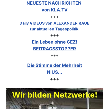
NEUESTE NACHRICHTEN
von KLA.TV
+++
Daily VIDEOS von ALEXANDER RAUE
zur aktuellen Tagespolitik.
+++
Ein Leben ohne GEZ!
BEITRAGSSTOPPER
+++
Die Stimme der Mehrheit
NiUS...
+++