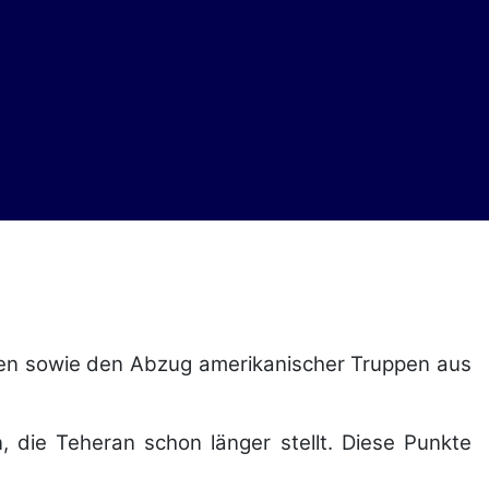
den sowie den Abzug amerikanischer Truppen aus
, die Teheran schon länger stellt. Diese Punkte