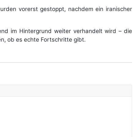
urden vorerst gestoppt, nachdem ein iranischer
rend im Hintergrund weiter verhandelt wird – die
n, ob es echte Fortschritte gibt.