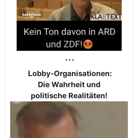
+++
Lobby-Organisationen:
Die Wahrheit und
politische Realitäten!