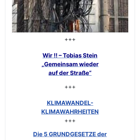
+++
Wir !! – Tobias Stein
„Gemeinsam
wieder
auf der Straße“
+++
KLIMAWANDEL-
KLIMAWAHRHEITEN
+++
Die 5 GRUNDGESETZE der