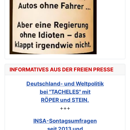
INFORMATIVES AUS DER FREIEN PRESSE
Deutschland- und Weltpolitik
bei "TACHELES" mit
RÖPER und STEIN.
+++
INSA-Sontagsumfragen
seit 2013 und