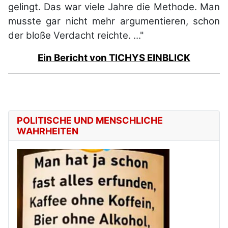
gelingt. Das war viele Jahre die Methode. Man
musste gar nicht mehr argumentieren, schon
der bloße Verdacht reichte. ..."
Ein Bericht von TICHYS EINBLICK
POLITISCHE UND MENSCHLICHE
WAHRHEITEN