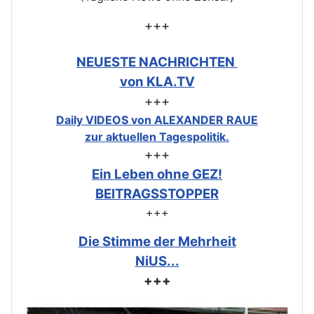
+++
NEUESTE NACHRICHTEN
von KLA.TV
+++
Daily VIDEOS von ALEXANDER RAUE
zur aktuellen Tagespolitik.
+++
Ein Leben ohne GEZ!
BEITRAGSSTOPPER
+++
Die Stimme der Mehrheit
NiUS...
+++