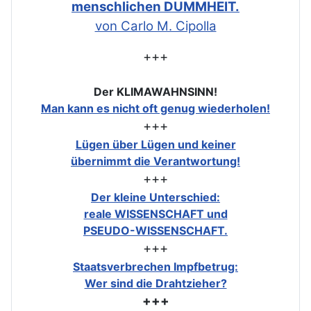
menschlichen DUMMHEIT.
von Carlo M. Cipolla
+++
Der KLIMAWAHNSINN!
Man kann es nicht oft genug wiederholen!
+++
Lügen über Lügen und keiner
übernimmt die Verantwortung!
+++
Der kleine Unterschied:
reale WISSENSCHAFT und
PSEUDO-WISSENSCHAFT.
+++
Staatsverbrechen Impfbetrug:
Wer sind die Drahtzieher?
+++