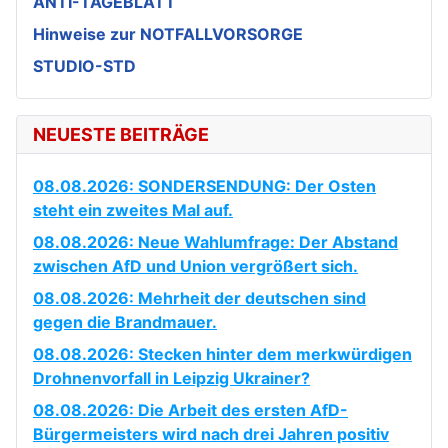
ANTI-TAGEBLATT
Hinweise zur NOTFALLVORSORGE
STUDIO-STD
NEUESTE BEITRÄGE
08.08.2026: SONDERSENDUNG: Der Osten
steht ein zweites Mal auf.
08.08.2026: Neue Wahlumfrage: Der Abstand
zwischen AfD und Union vergrößert sich.
08.08.2026: Mehrheit der deutschen sind
gegen die Brandmauer.
08.08.2026: Stecken hinter dem merkwürdigen
Drohnenvorfall in Leipzig Ukrainer?
08.08.2026: Die Arbeit des ersten AfD-
Bürgermeisters wird nach drei Jahren positiv