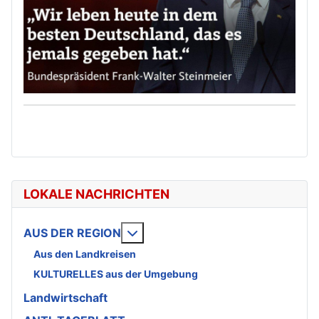
LOKALE NACHRICHTEN
Weitere Informationen: AUS DE
AUS DER REGION
Aus den Landkreisen
KULTURELLES aus der Umgebung
Landwirtschaft