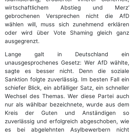
wirtschaftlichem Abstieg und Merz’
gebrochenen Versprechen nicht die AfD
wählen will, muss sich zunehmend erklären
oder wird über Vote Shaming gleich ganz
ausgegrenzt.
Lange galt in Deutschland ein
unausgesprochenes Gesetz: Wer AfD wählte,
sagte es besser nicht. Denn die soziale
Sanktion folgte zuverlässig. Im besten Fall ein
schiefer Blick, ein abfälliger Satz, ein schneller
Wechsel des Themas. Wer diese Partei auch
nur als wählbar bezeichnete, wurde aus dem
Kreis der Guten und Anständigen so
zuverlässig und erfolgreich abgeschoben, wie
es bei abgelehnten Asylbewerbern nicht