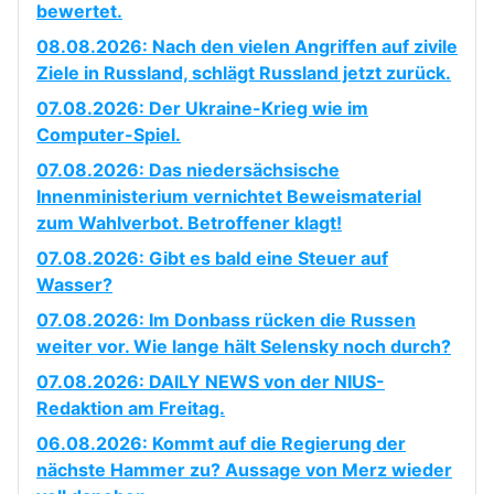
bewertet.
08.08.2026: Nach den vielen Angriffen auf zivile
Ziele in Russland, schlägt Russland jetzt zurück.
07.08.2026: Der Ukraine-Krieg wie im
Computer-Spiel.
07.08.2026: Das niedersächsische
Innenministerium vernichtet Beweismaterial
zum Wahlverbot. Betroffener klagt!
07.08.2026: Gibt es bald eine Steuer auf
Wasser?
07.08.2026: Im Donbass rücken die Russen
weiter vor. Wie lange hält Selensky noch durch?
07.08.2026: DAILY NEWS von der NIUS-
Redaktion am Freitag.
06.08.2026: Kommt auf die Regierung der
nächste Hammer zu? Aussage von Merz wieder