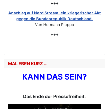
+++
Anschlag auf Nord Stream: ein kriegerischer Akt
gegen die Bundesrepublik Deutschland.
Von Hermann Ploppa
+++
MAL EBEN KURZ ...
KANN DAS SEIN?
Das Ende der Pressefreiheit.