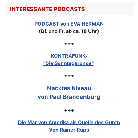
INTERESSANTE PODCASTS
PODCAST von EVA HERMAN
(Di. und Fr. ab ca. 18 Uhr)
+++
KONTRAFUNK:
"Die Sonntagsrunde"
+++
Nacktes Niveau
von Paul Brandenburg
+++
Die Mär von Amerika als Quelle des Guten
Von Rainer Rupp