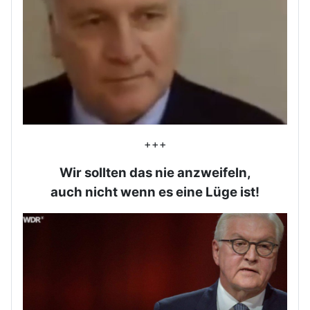
+++
Wir sollten das nie anzweifeln,
auch nicht wenn es eine Lüge ist!