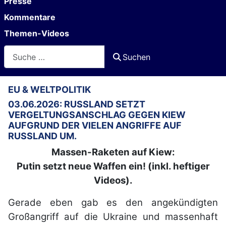
Presse
Kommentare
Themen-Videos
Suchen
Suchen
EU & WELTPOLITIK
03.06.2026: RUSSLAND SETZT
VERGELTUNGSANSCHLAG GEGEN KIEW
AUFGRUND DER VIELEN ANGRIFFE AUF
RUSSLAND UM.
Massen-Raketen auf Kiew:
Putin setzt neue Waffen ein! (inkl. heftiger
Videos).
Gerade eben gab es den angekündigten
Großangriff auf die Ukraine und massenhaft