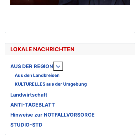
LOKALE NACHRICHTEN
Weitere Informationen: AUS DE
AUS DER REGION
Aus den Landkreisen
KULTURELLES aus der Umgebung
Landwirtschaft
ANTI-TAGEBLATT
Hinweise zur NOTFALLVORSORGE
STUDIO-STD