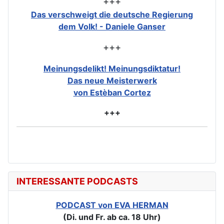
+++
Das verschweigt die deutsche Regierung
dem Volk! - Daniele Ganser
+++
Meinungsdelikt! Meinungsdiktatur!
Das neue Meisterwerk
von Estèban Cortez
+++
INTERESSANTE PODCASTS
PODCAST von EVA HERMAN
(Di. und Fr. ab ca. 18 Uhr)