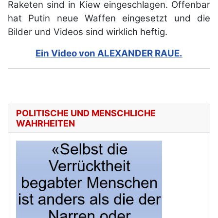
Raketen sind in Kiew eingeschlagen. Offenbar
hat Putin neue Waffen eingesetzt und die
Bilder und Videos sind wirklich heftig.
Ein Video von ALEXANDER RAUE.
POLITISCHE UND MENSCHLICHE
WAHRHEITEN