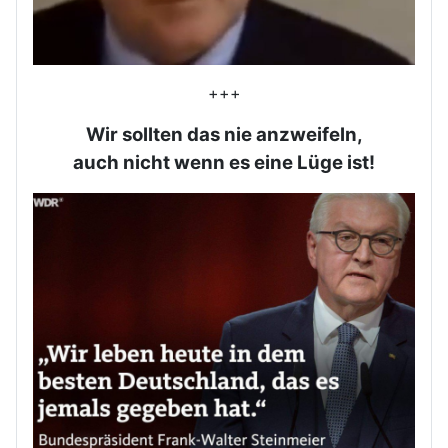
+++
Wir sollten das nie anzweifeln,
auch nicht wenn es eine Lüge ist!