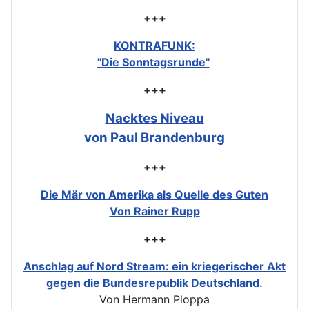
+++
KONTRAFUNK:
"Die Sonntagsrunde"
+++
Nacktes Niveau
von Paul Brandenburg
+++
Die Mär von Amerika als Quelle des Guten
Von Rainer Rupp
+++
Anschlag auf Nord Stream: ein kriegerischer Akt
gegen die Bundesrepublik Deutschland.
Von Hermann Ploppa