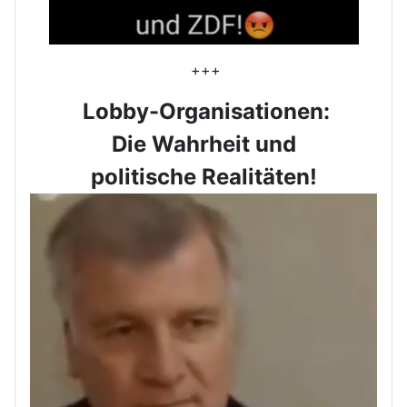
+++
Lobby-Organisationen:
Die Wahrheit und
politische Realitäten!