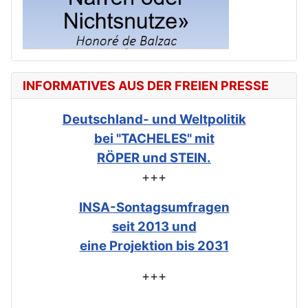
INFORMATIVES AUS DER FREIEN PRESSE
Deutschland- und Weltpolitik
bei "TACHELES" mit
RÖPER und STEIN.
+++
INSA-Sontagsumfragen
seit 2013 und
eine Projektion bis 2031
+++