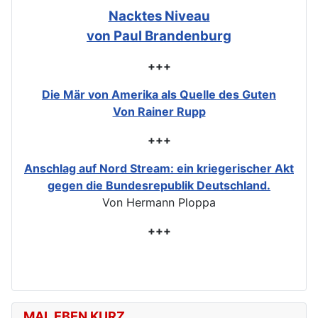
Nacktes Niveau
von Paul Brandenburg
+++
Die Mär von Amerika als Quelle des Guten
Von Rainer Rupp
+++
Anschlag auf Nord Stream: ein kriegerischer Akt
gegen die Bundesrepublik Deutschland.
Von Hermann Ploppa
+++
MAL EBEN KURZ ...