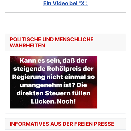
Ein Video bei "X".
POLITISCHE UND MENSCHLICHE
WAHRHEITEN
INFORMATIVES AUS DER FREIEN PRESSE