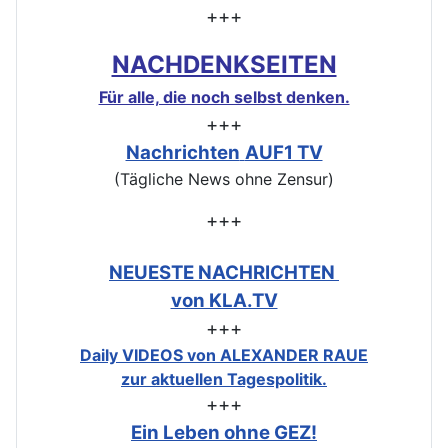
+++
NACHDENKSEITEN
Für alle, die noch selbst denken.
+++
Nachrichten
AUF1 TV
(Tägliche News ohne Zensur)
+++
NEUESTE NACHRICHTEN
von KLA.TV
+++
Daily VIDEOS von ALEXANDER RAUE
zur aktuellen Tagespolitik.
+++
Ein Leben ohne GEZ!