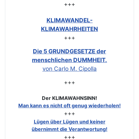
+++
KLIMAWANDEL-
KLIMAWAHRHEITEN
+++
Die 5 GRUNDGESETZE der
menschlichen DUMMHEIT.
von Carlo M. Cipolla
+++
Der KLIMAWAHNSINN!
Man kann es nicht oft genug wiederholen!
+++
Lügen über Lügen und keiner
übernimmt die Verantwortung!
+++