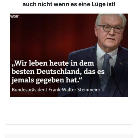
auch nicht wenn es eine Lüge ist!