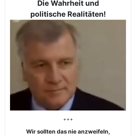
Die Wahrheit und
politische Realitäten!
+++
Wir sollten das nie anzweifeln,