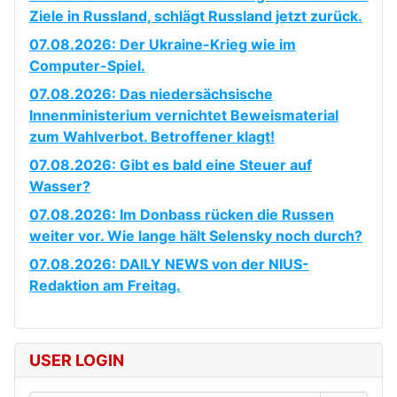
Ziele in Russland, schlägt Russland jetzt zurück.
07.08.2026: Der Ukraine-Krieg wie im
Computer-Spiel.
07.08.2026: Das niedersächsische
Innenministerium vernichtet Beweismaterial
zum Wahlverbot. Betroffener klagt!
07.08.2026: Gibt es bald eine Steuer auf
Wasser?
07.08.2026: Im Donbass rücken die Russen
weiter vor. Wie lange hält Selensky noch durch?
07.08.2026: DAILY NEWS von der NIUS-
Redaktion am Freitag.
USER LOGIN