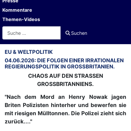
Presse
Kommentare
Themen-Videos
Suchen
Suchen
EU & WELTPOLITIK
04.06.2026: DIE FOLGEN EINER IRRATIONALEN
REGIERUNGSPOLITIK IN GROSSBRITANIEN.
CHAOS AUF DEN STRASSEN
GROSSBRITANNIENS.
"Nach dem Mord an Henry Nowak jagen
Briten Polizisten hinterher und bewerfen sie
mit riesigen Mülltonnen. Die Polizei zieht sich
zurück...."