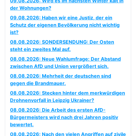
09.08.2026: Wird es im nächsten Winter kalt in
der Wohnungen?
09.08.2026: Haben wir eine Justiz, der ein
Schutz der eigenen Bevölkerung nicht wichtig
ist?
08.08.2026: SONDERSENDUNG: Der Osten
steht ein zweites Mal auf.
08.08.2026: Neue Wahlumfrage: Der Abstand
zwischen AfD und Union vergrößert sich.
08.08.2026: Mehrheit der deutschen sind
gegen die Brandmauer.
08.08.2026: Stecken hinter dem merkwürdigen
Drohnenvorfall in Leipzig Ukrainer?
08.08.2026: Die Arbeit des ersten AfD-
Bürgermeisters wird nach drei Jahren positiv
bewertet.
08.08.2026: Nach den vielen Angriffen auf zivile