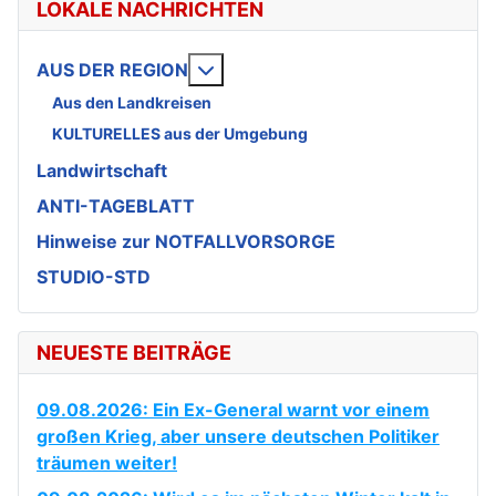
LOKALE NACHRICHTEN
Weitere Informationen: AUS DE
AUS DER REGION
Aus den Landkreisen
KULTURELLES aus der Umgebung
Landwirtschaft
ANTI-TAGEBLATT
Hinweise zur NOTFALLVORSORGE
STUDIO-STD
NEUESTE BEITRÄGE
09.08.2026: Ein Ex-General warnt vor einem
großen Krieg, aber unsere deutschen Politiker
träumen weiter!