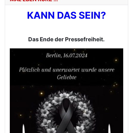
KANN DAS SEIN?
Das Ende der Pressefreiheit.