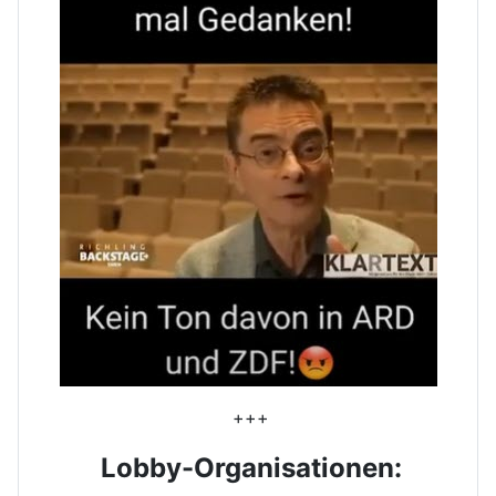
+++
Lobby-Organisationen: