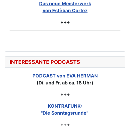
Das neue Meisterwerk
von Estèban Cortez
+++
INTERESSANTE PODCASTS
PODCAST von EVA HERMAN
(Di. und Fr. ab ca. 18 Uhr)
+++
KONTRAFUNK:
"Die Sonntagsrunde"
+++