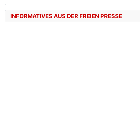
INFORMATIVES AUS DER FREIEN PRESSE