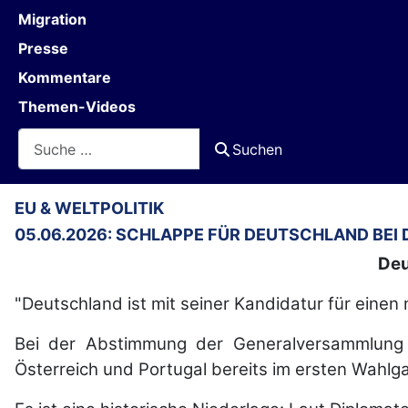
Migration
Presse
Kommentare
Themen-Videos
Suchen
Suchen
EU & WELTPOLITIK
05.06.2026: SCHLAPPE FÜR DEUTSCHLAND BEI D
Deu
"Deutschland ist mit seiner Kandidatur für einen 
Bei der Abstimmung der Generalversammlung 
Österreich und Portugal bereits im ersten Wahlga