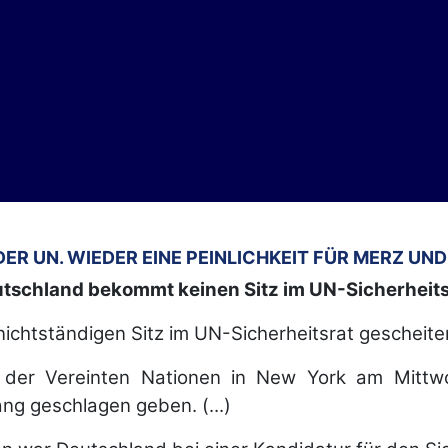
ER UN. WIEDER EINE PEINLICHKEIT FÜR MERZ UND
tschland bekommt keinen Sitz im UN-Sicherheits
nichtständigen Sitz im UN-Sicherheitsrat gescheiter
der Vereinten Nationen in New York am Mittwo
ng geschlagen geben. (...)