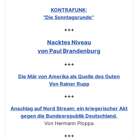
KONTRAFUNK:
"Die Sonntagsrunde"
+++
Nacktes Niveau
von Paul Brandenburg
+++
Die Mär von Amerika als Quelle des Guten
Von Rainer Rupp
+++
Anschlag auf Nord Stream: ein kriegerischer Akt
gegen die Bundesrepublik Deutschland.
Von Hermann Ploppa
+++