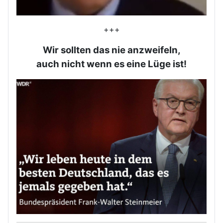
+++
Wir sollten das nie anzweifeln,
auch nicht wenn es eine Lüge ist!