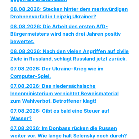
08.08.2026: Stecken hinter dem merkwürdigen
Drohnenvorfall in Leipzig Ukrainer?
08.08.2026: Die Arbeit des ersten AfD-
Bürgermeisters wird nach drei Jahren positiv
bewertet.
08.08.2026: Nach den vielen Angriffen auf zivile
Ziele in Russland, schlägt Russland jetzt zurück.
07.08.2026: Der Ukraine-Krieg wie im
Computer-Spiel.
07.08.2026: Das niedersächsische
Innenministerium vernichtet Beweismaterial
zum Wahlverbot. Betroffener klagt!
07.08.2026: Gibt es bald eine Steuer auf
Wasser?
07.08.2026: Im Donbass rücken die Russen
weiter vor. Wie lange hält Selensky noch durch?