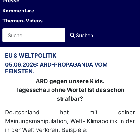
Presse
Kommentare
Themen-Videos
Suchen
Suchen
EU & WELTPOLITIK
05.06.2026: ARD-PROPAGANDA VOM
FEINSTEN.
ARD gegen unsere Kids.
Tagesschau ohne Worte! Ist das schon
strafbar?
Deutschland hat mit seiner
Meinungsmanipulation, Welt- Klimapolitik in der
in der Welt verloren. Beispiele: