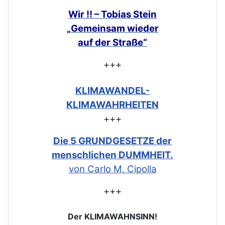
Wir !! – Tobias Stein
„Gemeinsam
wieder
auf der Straße“
+++
KLIMAWANDEL-
KLIMAWAHRHEITEN
+++
Die 5 GRUNDGESETZE der
menschlichen DUMMHEIT.
von Carlo M. Cipolla
+++
Der KLIMAWAHNSINN!