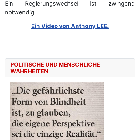
Ein Regierungswechsel ist zwingend
notwendig.
Ein Video von Anthony LEE.
POLITISCHE UND MENSCHLICHE
WAHRHEITEN