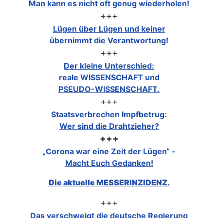
Man kann es nicht oft genug wiederholen!
+++
Lügen über Lügen und keiner
übernimmt die Verantwortung!
+++
Der kleine Unterschied:
reale WISSENSCHAFT und
PSEUDO-WISSENSCHAFT.
+++
Staatsverbrechen Impfbetrug:
Wer sind die Drahtzieher?
+++
„Corona war eine Zeit der Lügen“ -
Macht Euch Gedanken!
Die aktuelle MESSERINZIDENZ.
+++
Das verschweigt die deutsche Regierung