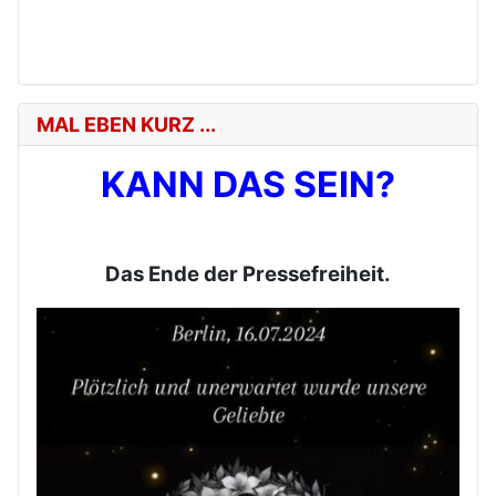
MAL EBEN KURZ ...
KANN DAS SEIN?
Das Ende der Pressefreiheit.