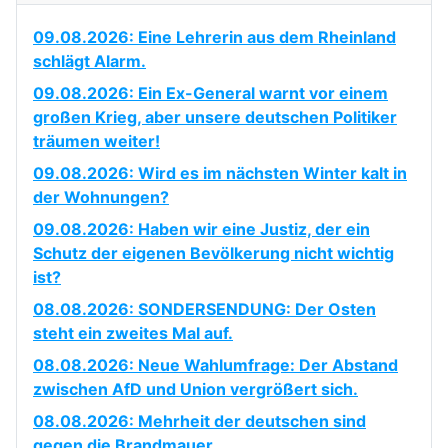
09.08.2026: Eine Lehrerin aus dem Rheinland
schlägt Alarm.
09.08.2026: Ein Ex-General warnt vor einem
großen Krieg, aber unsere deutschen Politiker
träumen weiter!
09.08.2026: Wird es im nächsten Winter kalt in
der Wohnungen?
09.08.2026: Haben wir eine Justiz, der ein
Schutz der eigenen Bevölkerung nicht wichtig
ist?
08.08.2026: SONDERSENDUNG: Der Osten
steht ein zweites Mal auf.
08.08.2026: Neue Wahlumfrage: Der Abstand
zwischen AfD und Union vergrößert sich.
08.08.2026: Mehrheit der deutschen sind
gegen die Brandmauer.