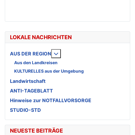
LOKALE NACHRICHTEN
Weitere Informationen: AUS DE
AUS DER REGION
Aus den Landkreisen
KULTURELLES aus der Umgebung
Landwirtschaft
ANTI-TAGEBLATT
Hinweise zur NOTFALLVORSORGE
STUDIO-STD
NEUESTE BEITRÄGE