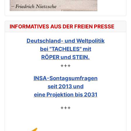
INFORMATIVES AUS DER FREIEN PRESSE
Deutschland- und Weltpolitik
bei "TACHELES" mit
RÖPER und STEIN.
+++
INSA-Sontagsumfragen
seit 2013 und
eine Projektion bis 2031
+++