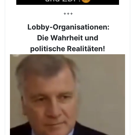
+++
Lobby-Organisationen:
Die Wahrheit und
politische Realitäten!