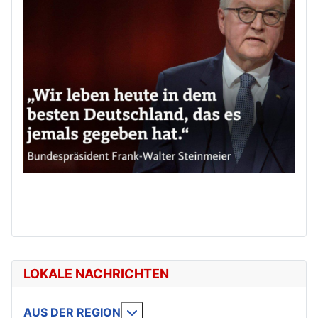
LOKALE NACHRICHTEN
Weitere Informationen: AUS DE
AUS DER REGION