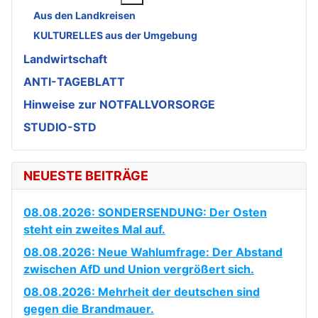
Aus den Landkreisen
KULTURELLES aus der Umgebung
Landwirtschaft
ANTI-TAGEBLATT
Hinweise zur NOTFALLVORSORGE
STUDIO-STD
NEUESTE BEITRÄGE
08.08.2026: SONDERSENDUNG: Der Osten
steht ein zweites Mal auf.
08.08.2026: Neue Wahlumfrage: Der Abstand
zwischen AfD und Union vergrößert sich.
08.08.2026: Mehrheit der deutschen sind
gegen die Brandmauer.