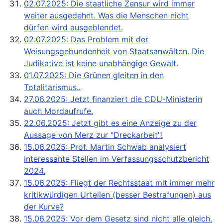
02.07.2025: Die staatliche Zensur wird immer
weiter ausgedehnt. Was die Menschen nicht
dürfen wird ausgeblendet.
02.07.2025: Das Problem mit der
Weisungsgebundenheit von Staatsanwälten. Die
Judikative ist keine unabhängige Gewalt.
01.07.2025: Die Grünen gleiten in den
Totalitarismus..
27.06.2025: Jetzt finanziert die CDU-Ministerin
auch Mordaufrufe.
22.06.2025: Jetzt gibt es eine Anzeige zu der
Aussage von Merz zur "Dreckarbeit"!
15.06.2025: Prof. Martin Schwab analysiert
interessante Stellen im Verfassungsschutzbericht
2024.
15.06.2025: Fliegt der Rechtsstaat mit immer mehr
kritikwürdigen Urteilen (besser Bestrafungen) aus
der Kurve?
15.06.2025: Vor dem Gesetz sind nicht alle gleich.