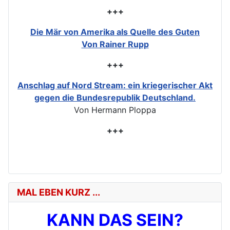
+++
Die Mär von Amerika als Quelle des Guten
Von Rainer Rupp
+++
Anschlag auf Nord Stream: ein kriegerischer Akt
gegen die Bundesrepublik Deutschland.
Von Hermann Ploppa
+++
MAL EBEN KURZ ...
KANN DAS SEIN?