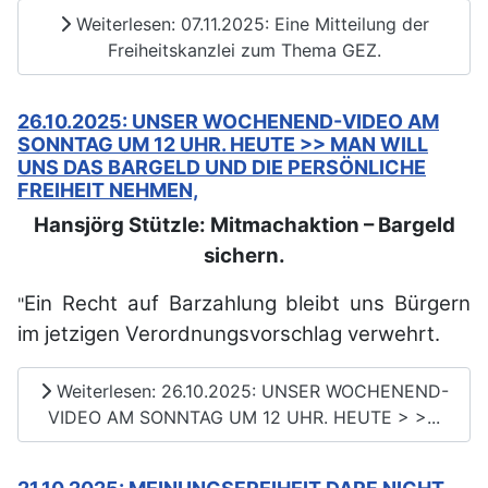
Weiterlesen: 07.11.2025: Eine Mitteilung der
Freiheitskanzlei zum Thema GEZ.
26.10.2025: UNSER WOCHENEND-VIDEO AM
SONNTAG UM 12 UHR. HEUTE >> MAN WILL
UNS DAS BARGELD UND DIE PERSÖNLICHE
FREIHEIT NEHMEN,
Hansjörg Stützle: Mitmachaktion – Bargeld
sichern.
Ein Recht auf Barzahlung bleibt uns Bürgern
"
im jetzigen Verordnungsvorschlag verwehrt.
Weiterlesen: 26.10.2025: UNSER WOCHENEND-
VIDEO AM SONNTAG UM 12 UHR. HEUTE > >...