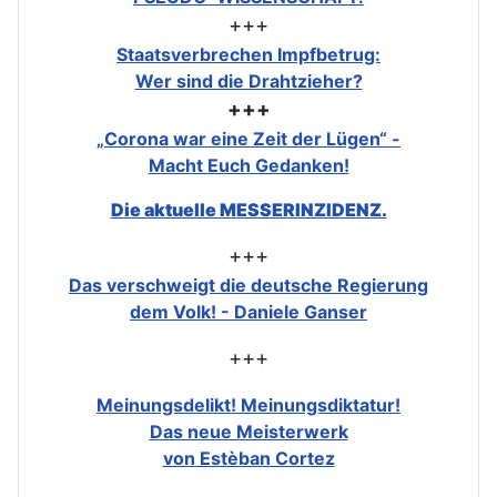
+++
Staatsverbrechen Impfbetrug:
Wer sind die Drahtzieher?
+++
„Corona war eine Zeit der Lügen“ -
Macht Euch Gedanken!
Die aktuelle MESSERINZIDENZ.
+++
Das verschweigt die deutsche Regierung
dem Volk! - Daniele Ganser
+++
Meinungsdelikt! Meinungsdiktatur!
Das neue Meisterwerk
von Estèban Cortez