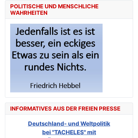
POLITISCHE UND MENSCHLICHE
WAHRHEITEN
INFORMATIVES AUS DER FREIEN PRESSE
Deutschland- und Weltpolitik
bei "TACHELES" mit