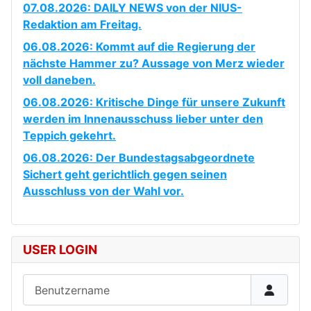
07.08.2026: DAILY NEWS von der NIUS-
Redaktion am Freitag.
06.08.2026: Kommt auf die Regierung der
nächste Hammer zu? Aussage von Merz wieder
voll daneben.
06.08.2026: Kritische Dinge für unsere Zukunft
werden im Innenausschuss lieber unter den
Teppich gekehrt.
06.08.2026: Der Bundestagsabgeordnete
Sichert geht gerichtlich gegen seinen
Ausschluss von der Wahl vor.
USER LOGIN
Benutzername