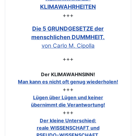
KLIMAWAHRHEITEN
+++
Die 5 GRUNDGESETZE der
menschlichen DUMMHEIT.
von Carlo M. Cipolla
+++
Der KLIMAWAHNSINN!
Man kann es nicht oft genug wiederholen!
+++
Lügen über Lügen und keiner
übernimmt die Verantwortung!
+++
Der kleine Unterschied:
reale WISSENSCHAFT und
PSEUDO-WISSENSCHAFT.