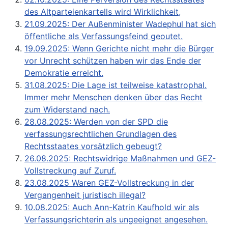
des Altparteienkartells wird Wirklichkeit,
21.09.2025: Der Außenminister Wadephul hat sich
öffentliche als Verfassungsfeind geoutet.
19.09.2025: Wenn Gerichte nicht mehr die Bürger
vor Unrecht schützen haben wir das Ende der
Demokratie erreicht.
31.08.2025: Die Lage ist teilweise katastrophal.
Immer mehr Menschen denken über das Recht
zum Widerstand nach.
28.08.2025: Werden von der SPD die
verfassungsrechtlichen Grundlagen des
Rechtsstaates vorsätzlich gebeugt?
26.08.2025: Rechtswidrige Maßnahmen und GEZ-
Vollstreckung auf Zuruf.
23.08.2025 Waren GEZ-Vollstreckung in der
Vergangenheit juristisch illegal?
10.08.2025: Auch Ann-Katrin Kaufhold wir als
Verfassungsrichterin als ungeeignet angesehen.