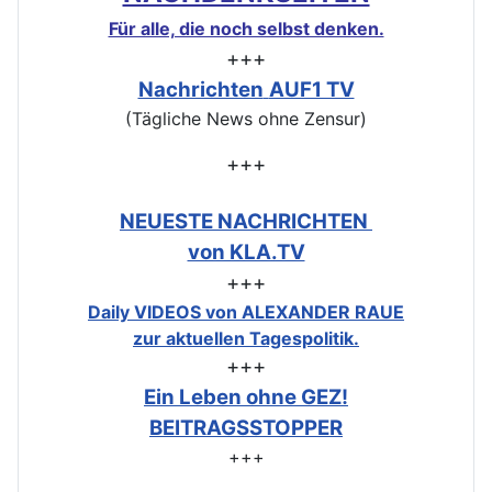
Für alle, die noch selbst denken.
+++
Nachrichten
AUF1 TV
(Tägliche News ohne Zensur)
+++
NEUESTE NACHRICHTEN
von KLA.TV
+++
Daily VIDEOS von ALEXANDER RAUE
zur aktuellen Tagespolitik.
+++
Ein Leben ohne GEZ!
BEITRAGSSTOPPER
+++