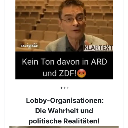
+++
Lobby-Organisationen:
Die Wahrheit und
politische Realitäten!