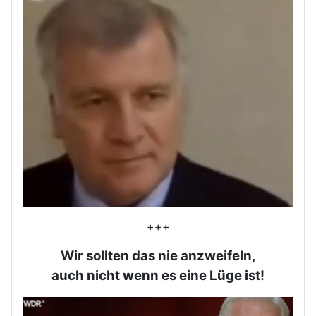
+++
Wir sollten das nie anzweifeln,
auch nicht wenn es eine Lüge ist!