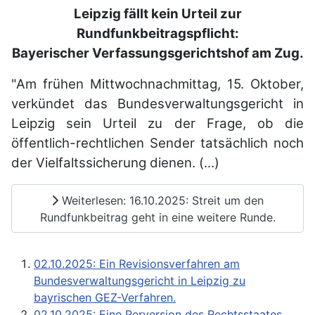
Leipzig fällt kein Urteil zur
Rundfunkbeitragspflicht:
Bayerischer Verfassungsgerichtshof am Zug.
"Am frühen Mittwochnachmittag, 15. Oktober,
verkündet das Bundesverwaltungsgericht in
Leipzig sein Urteil zu der Frage, ob die
öffentlich-rechtlichen Sender tatsächlich noch
der Vielfaltssicherung dienen. (...)
Weiterlesen: 16.10.2025: Streit um den
Rundfunkbeitrag geht in eine weitere Runde.
02.10.2025: Ein Revisionsverfahren am
Bundesverwaltungsgericht in Leipzig zu
bayrischen GEZ-Verfahren.
02.10.2025: Eine Perversion des Rechtsstaates