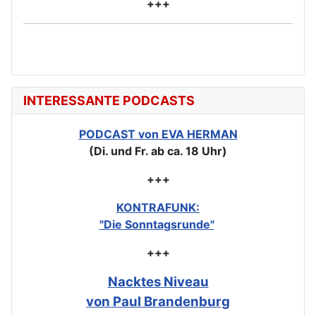
+++
INTERESSANTE PODCASTS
PODCAST von EVA HERMAN
(Di. und Fr. ab ca. 18 Uhr)
+++
KONTRAFUNK:
"Die Sonntagsrunde"
+++
Nacktes Niveau
von Paul Brandenburg