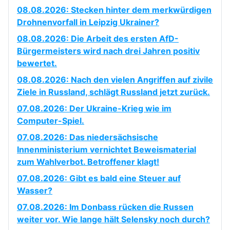
08.08.2026: Stecken hinter dem merkwürdigen
Drohnenvorfall in Leipzig Ukrainer?
08.08.2026: Die Arbeit des ersten AfD-
Bürgermeisters wird nach drei Jahren positiv
bewertet.
08.08.2026: Nach den vielen Angriffen auf zivile
Ziele in Russland, schlägt Russland jetzt zurück.
07.08.2026: Der Ukraine-Krieg wie im
Computer-Spiel.
07.08.2026: Das niedersächsische
Innenministerium vernichtet Beweismaterial
zum Wahlverbot. Betroffener klagt!
07.08.2026: Gibt es bald eine Steuer auf
Wasser?
07.08.2026: Im Donbass rücken die Russen
weiter vor. Wie lange hält Selensky noch durch?