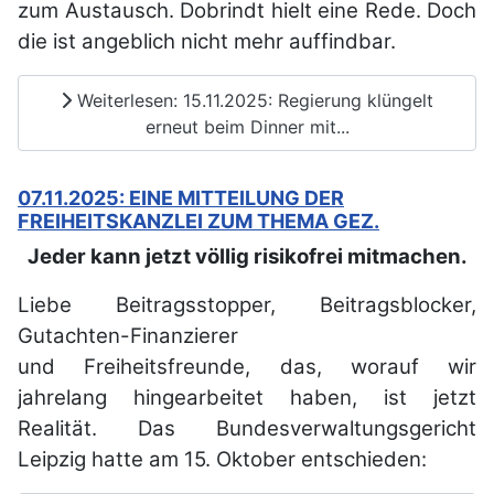
zum Austausch. Dobrindt hielt eine Rede. Doch
die ist angeblich nicht mehr auffindbar.
Weiterlesen: 15.11.2025: Regierung klüngelt
erneut beim Dinner mit...
07.11.2025: EINE MITTEILUNG DER
FREIHEITSKANZLEI ZUM THEMA GEZ.
Jeder kann jetzt völlig risikofrei mitmachen.
Liebe Beitragsstopper, Beitragsblocker,
Gutachten-Finanzierer
und
Freiheitsfreunde,
das, worauf wir
jahrelang hingearbeitet haben, ist jetzt
Realität. Das
Bundesverwaltungsgericht
Leipzig hatte am 15. Oktober entschieden: