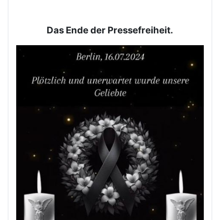
Das Ende der Pressefreiheit.