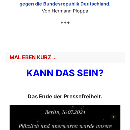
gegen die Bundesrepublik Deutschland.
Von Hermann Ploppa
+++
MAL EBEN KURZ ...
KANN DAS SEIN?
Das Ende der Pressefreiheit.