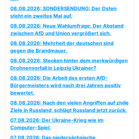
08.08.2026: SONDERSENDUNG: Der Osten
steht ein zweites Mal auf.
08.08.2026: Neue Wahlumfrage: Der Abstand
zwischen AfD und Union vergrößert sich.
08.08.2026: Mehrheit der deutschen sind
gegen die Brandmauer.
08.08.2026: Stecken hinter dem merkwürdigen
Drohnenvorfall in Leipzig Ukrainer?
08.08.2026: Die Arbeit des ersten AfD-
Bürgermeisters wird nach drei Jahren positiv
bewertet.
08.08.2026: Nach den vielen Angriffen auf zivile
Ziele in Russland, schlägt Russland jetzt zurück.
07.08.2026: Der Ukraine-Krieg wie im
Computer-Spiel.
07.08.2026: Das niedersächsische