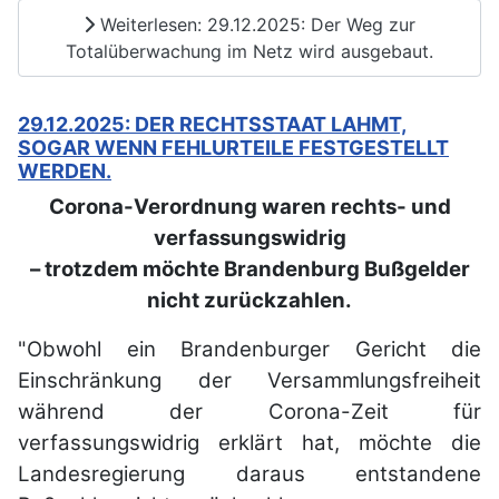
Weiterlesen: 29.12.2025: Der Weg zur
Totalüberwachung im Netz wird ausgebaut.
29.12.2025: DER RECHTSSTAAT LAHMT,
SOGAR WENN FEHLURTEILE FESTGESTELLT
WERDEN.
Corona-Verordnung waren rechts- und
verfassungswidrig
– trotzdem möchte Brandenburg Bußgelder
nicht zurückzahlen.
"Obwohl ein Brandenburger Gericht die
Einschränkung der Versammlungsfreiheit
während der Corona-Zeit für
verfassungswidrig erklärt hat, möchte die
Landesregierung daraus entstandene