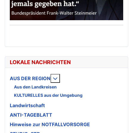
LOKALE NACHRICHTEN
Weitere Informationen: AUS DE
AUS DER REGION
Aus den Landkreisen
KULTURELLES aus der Umgebung
Landwirtschaft
ANTI-TAGEBLATT
Hinweise zur NOTFALLVORSORGE