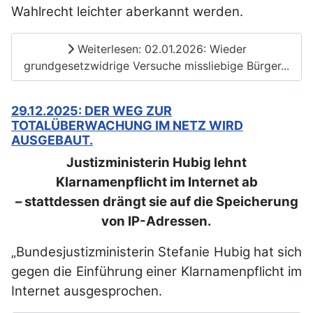
Wahlrecht leichter aberkannt werden.
Weiterlesen: 02.01.2026: Wieder
grundgesetzwidrige Versuche missliebige Bürger...
29.12.2025: DER WEG ZUR
TOTALÜBERWACHUNG IM NETZ WIRD
AUSGEBAUT.
Justizministerin Hubig lehnt
Klarnamenpflicht im Internet ab
– stattdessen drängt sie auf die Speicherung
von IP-Adressen.
„Bundesjustizministerin Stefanie Hubig hat sich
gegen die Einführung einer Klarnamenpflicht im
Internet ausgesprochen.