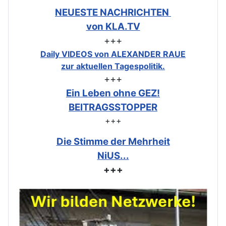
NEUESTE NACHRICHTEN
von KLA.TV
+++
Daily VIDEOS von ALEXANDER RAUE
zur aktuellen Tagespolitik.
+++
Ein Leben ohne GEZ!
BEITRAGSSTOPPER
+++
Die Stimme der Mehrheit
NiUS...
+++