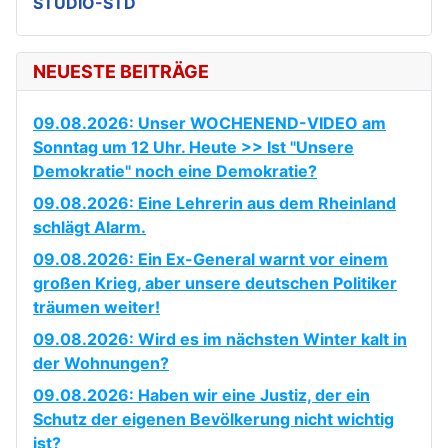
STUDIO-STD
NEUESTE BEITRÄGE
09.08.2026: Unser WOCHENEND-VIDEO am
Sonntag um 12 Uhr. Heute >> Ist "Unsere
Demokratie" noch eine Demokratie?
09.08.2026: Eine Lehrerin aus dem Rheinland
schlägt Alarm.
09.08.2026: Ein Ex-General warnt vor einem
großen Krieg, aber unsere deutschen Politiker
träumen weiter!
09.08.2026: Wird es im nächsten Winter kalt in
der Wohnungen?
09.08.2026: Haben wir eine Justiz, der ein
Schutz der eigenen Bevölkerung nicht wichtig
ist?