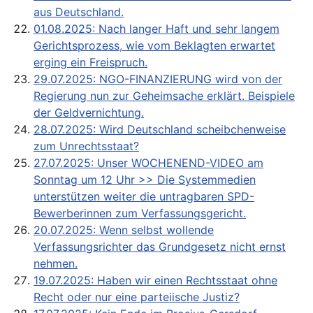
aus Deutschland.
01.08.2025: Nach langer Haft und sehr langem
Gerichtsprozess, wie vom Beklagten erwartet
erging ein Freispruch.
29.07.2025: NGO-FINANZIERUNG wird von der
Regierung nun zur Geheimsache erklärt. Beispiele
der Geldvernichtung.
28.07.2025: Wird Deutschland scheibchenweise
zum Unrechtsstaat?
27.07.2025: Unser WOCHENEND-VIDEO am
Sonntag um 12 Uhr >> Die Systemmedien
unterstützen weiter die untragbaren SPD-
Bewerberinnen zum Verfassungsgericht.
20.07.2025: Wenn selbst wollende
Verfassungsrichter das Grundgesetz nicht ernst
nehmen.
19.07.2025: Haben wir einen Rechtsstaat ohne
Recht oder nur eine parteiische Justiz?