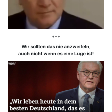
+++
Wir sollten das nie anzweifeln,
auch nicht wenn es eine Lüge ist!