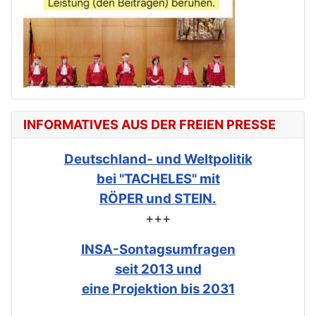
INFORMATIVES AUS DER FREIEN PRESSE
Deutschland- und Weltpolitik
bei "TACHELES" mit
RÖPER und STEIN.
+++
INSA-Sontagsumfragen
seit 2013 und
eine Projektion bis 2031