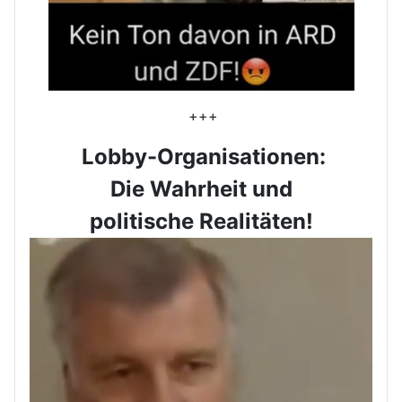
+++
Lobby-Organisationen:
Die Wahrheit und
politische Realitäten!