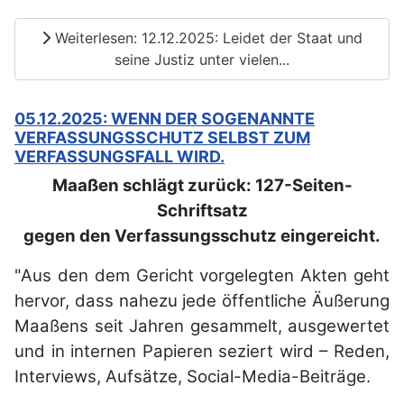
Weiterlesen: 12.12.2025: Leidet der Staat und
seine Justiz unter vielen...
05.12.2025: WENN DER SOGENANNTE
VERFASSUNGSSCHUTZ SELBST ZUM
VERFASSUNGSFALL WIRD.
Maaßen schlägt zurück: 127-Seiten-
Schriftsatz
gegen den Verfassungsschutz eingereicht.
"Aus den dem Gericht vorgelegten Akten geht
hervor, dass nahezu jede öffentliche Äußerung
Maaßens seit Jahren gesammelt, ausgewertet
und in internen Papieren seziert wird – Reden,
Interviews, Aufsätze, Social-Media-Beiträge.